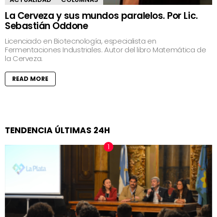
La Cerveza y sus mundos paralelos. Por Lic.
Sebastián Oddone
Licenciado en Biotecnología, especialista en
Fermentaciones Industriales. Autor del libro Matemática de
la Cerveza.
READ MORE
TENDENCIA ÚLTIMAS 24H