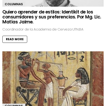
COLUMNAS
Quiero aprender de estilos: Identikit de los
consumidores y sus preferencias. Por Mg. Lic.
Matías Jaime.
Coordinador de la Academia de Cerveza UTN.BA
READ MORE
COLUMNAS