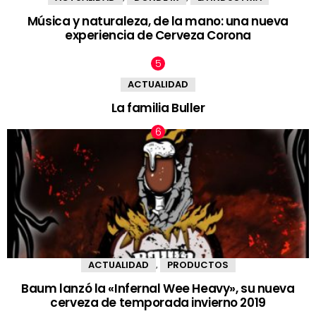
Música y naturaleza, de la mano: una nueva
experiencia de Cerveza Corona
ACTUALIDAD
La familia Buller
ACTUALIDAD
PRODUCTOS
,
Baum lanzó la «Infernal Wee Heavy», su nueva
cerveza de temporada invierno 2019