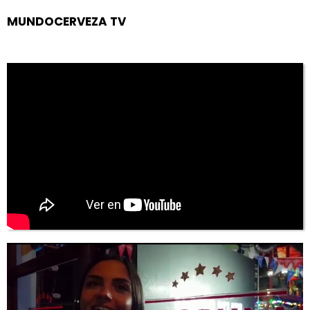
MUNDOCERVEZA TV