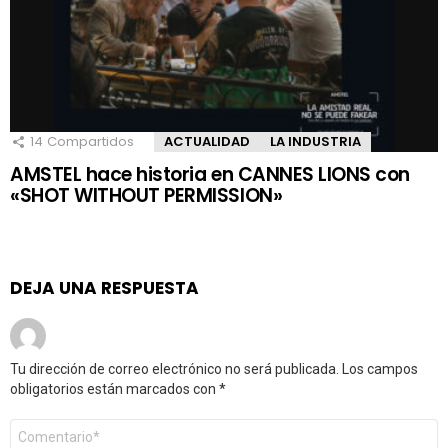
14
Compartidos
ACTUALIDAD
LA INDUSTRIA
AMSTEL hace historia en CANNES LIONS con
«SHOT WITHOUT PERMISSION»
DEJA UNA RESPUESTA
Tu dirección de correo electrónico no será publicada.
Los campos
obligatorios están marcados con
*
Comentario
*