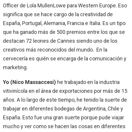
Officer de Lola MullenLowe para Western Europe. Eso
significa que se hace cargo de la creatividad de
España, Portugal, Alemania, Francia e Italia. Es un tipo
que ha ganado más de 500 premios entre los que se
destacan 72 leones de Cannes siendo uno de los
creativos más reconocidos del mundo. En la
cervecería es quién se encarga de la comunicación y
marketing.
Yo (Nico Massaccesi)
he trabajado en la industria
vitivinícola en el área de exportaciones por más de 15
años. A lo largo de este tiempo, he tenido la suerte de
trabajar en diferentes bodegas de Argentina, Chile y
España. Esto fue una gran suerte porque pude viajar
mucho y ver como se hacen las cosas en diferentes