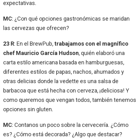
expectativas.
MC
: ¿Con qué opciones gastronómicas se maridan
las cervezas que ofrecen?
23 R
: En el BrewPub,
trabajamos con el magnífico
chef Mauricio García Hudson
, quién elaboró una
carta estilo americana basada en hamburguesas,
diferentes estilos de papas, nachos, ahumados y
otras delicias donde la vedette es una salsa de
barbacoa que está hecha con cerveza, ¡deliciosa! Y
como queremos que vengan todos, también tenemos
opciones sin gluten.
MC
: Contanos un poco sobre la cervecería. ¿Cómo
es? ¿Cómo está decorada? ¿Algo que destacar?