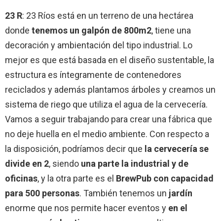
23 R
: 23 Ríos está en un terreno de una hectárea
donde
tenemos un galpón de 800m2
, tiene una
decoración y ambientación del tipo industrial. Lo
mejor es que está basada en el diseño sustentable, la
estructura es íntegramente de contenedores
reciclados y además plantamos árboles y creamos un
sistema de riego que utiliza el agua de la cervecería.
Vamos a seguir trabajando para crear una fábrica que
no deje huella en el medio ambiente. Con respecto a
la disposición, podríamos decir que
la cervecería se
divide en 2
, siendo
una parte la industrial y de
oficinas
, y la otra parte es el
BrewPub con capacidad
para 500 personas
. También tenemos un
jardín
enorme que nos permite hacer eventos y
en el