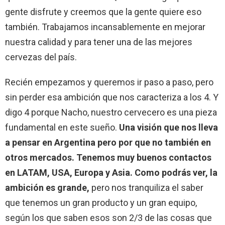
gente disfrute y creemos que la gente quiere eso
también. Trabajamos incansablemente en mejorar
nuestra calidad y para tener una de las mejores
cervezas del país.
Recién empezamos y queremos ir paso a paso, pero
sin perder esa ambición que nos caracteriza a los 4. Y
digo 4 porque Nacho, nuestro cervecero es una pieza
fundamental en este sueño.
Una visión que nos lleva
a pensar en Argentina pero por que no también en
otros mercados. Tenemos muy buenos contactos
en LATAM, USA, Europa y Asia. Como podrás ver, la
ambición es grande,
pero nos tranquiliza el saber
que tenemos un gran producto y un gran equipo,
según los que saben esos son 2/3 de las cosas que