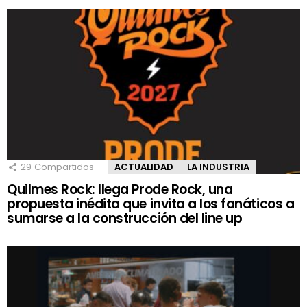
29
Compartidos
ACTUALIDAD
LA INDUSTRIA
Quilmes Rock: llega Prode Rock, una
propuesta inédita que invita a los fanáticos a
sumarse a la construcción del line up