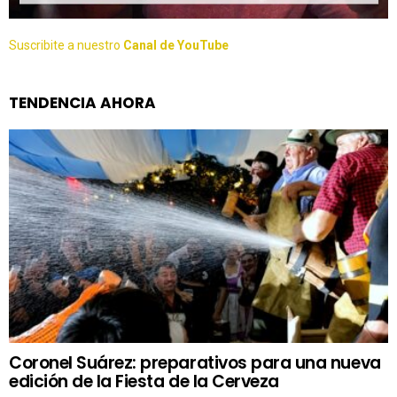
Suscribite a nuestro
Canal de YouTube
TENDENCIA AHORA
Coronel Suárez: preparativos para una nueva
edición de la Fiesta de la Cerveza