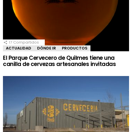
17
Compartidos
ACTUALIDAD
DÓNDE IR
PRODUCTOS
El Parque Cervecero de Quilmes tiene una
canilla de cervezas artesanales invitadas