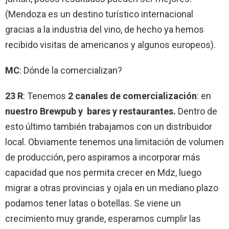
(Mendoza es un destino turístico internacional
gracias a la industria del vino, de hecho ya hemos
recibido visitas de americanos y algunos europeos).
MC
: Dónde la comercializan?
23 R
: Tenemos
2 canales de comercialización
: en
nuestro Brewpub y bares y restaurantes.
Dentro de
esto último también trabajamos con un distribuidor
local. Obviamente tenemos una limitación de volumen
de producción, pero aspiramos a incorporar más
capacidad que nos permita crecer en Mdz, luego
migrar a otras provincias y ojala en un mediano plazo
podamos tener latas o botellas. Se viene un
crecimiento muy grande, esperamos cumplir las