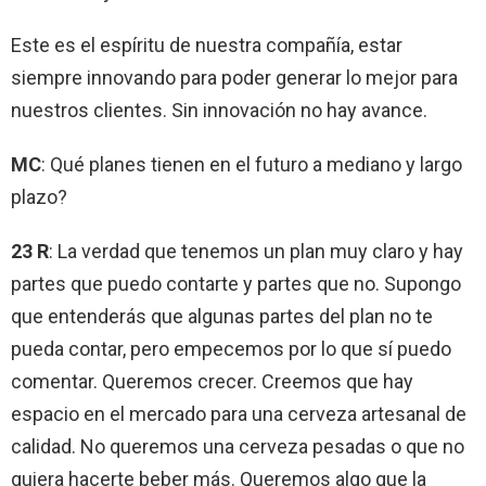
Este es el espíritu de nuestra compañía, estar
siempre innovando para poder generar lo mejor para
nuestros clientes. Sin innovación no hay avance.
MC
: Qué planes tienen en el futuro a mediano y largo
plazo?
23 R
: La verdad que tenemos un plan muy claro y hay
partes que puedo contarte y partes que no. Supongo
que entenderás que algunas partes del plan no te
pueda contar, pero empecemos por lo que sí puedo
comentar. Queremos crecer. Creemos que hay
espacio en el mercado para una cerveza artesanal de
calidad. No queremos una cerveza pesadas o que no
quiera hacerte beber más. Queremos algo que la