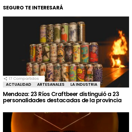
SEGURO TE INTERESARÁ
17
Compartidos
ACTUALIDAD
ARTESANALES
LA INDUSTRIA
Mendoza: 23 Ríos Craftbeer distinguió a 23
personalidades destacadas de la provincia