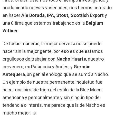
produciendo nuevas variedades, nos hemos centrado
en hacer
Ale Dorada, IPA, Stout, Scottish Export
y
una última que estamos trabajando es la
Belgium
Witbier
.
De todas maneras, la mejor cerveza no se puede
hacer sin la mejor gente, por eso es que estamos
orgullosos de trabajar con
Nacho Huarte
, nuestro
cervecero, ex Patagonia y Andes, y
Germán
Antequera
, un genial enólogo que se sumó a Nacho.
Un ejemplo de nuestra permanente inquietud fue
hacer una birra de trigo del estilo de la Blue Moon
americana y personalmente y sin ningún tipo de
tendencia o interés, me parece que la de Nacho es
mucho mejor. ☺