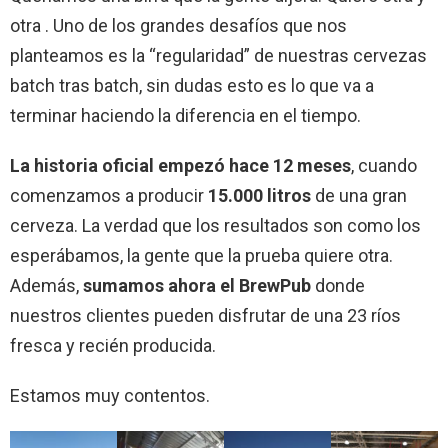
otra . Uno de los grandes desafíos que nos
planteamos es la “regularidad” de nuestras cervezas
batch tras batch, sin dudas esto es lo que va a
terminar haciendo la diferencia en el tiempo.
La historia oficial empezó hace 12 meses
, cuando
comenzamos a producir
15.000 litros
de una gran
cerveza. La verdad que los resultados son como los
esperábamos, la gente que la prueba quiere otra.
Además,
sumamos ahora el BrewPub
donde
nuestros clientes pueden disfrutar de una 23 ríos
fresca y recién producida.
Estamos muy contentos.