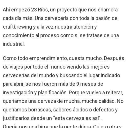
Ahí empezó 23 Ríos, un proyecto que nos enamora
cada día más. Una cervecería con toda la pasión del
craftbrewing y a la vez nuestra atención y
conocimiento al proceso como si se tratase de una
industrial.
Como todo emprendimiento, cuesta mucho. Después
de viajes por todo el mundo viendo las mejores
cervecerías del mundo y buscando el lugar indicado
para abrir, se nos fueron más de 9 meses de
investigación y planificación. Porque vuelvo a reiterar,
queríamos una cerveza de mucha, mucha calidad. No
queríamos borrascas, sabores ácidos o defectos y
justificarlos desde un “esta cerveza es así”.
Queríamos una birra que la gente dijera: Quiero otra y