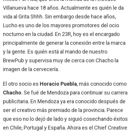
Villanueva hace 18 años. Actualmente es quién le da
vida al Grita Shhh. Sin embargo desde hace años,
Lucho es uno de los mayores promotores del ocio
nocturno en la ciudad. En 23R, hoy es el encargado
principalmente de generar la conexión entre la marca
y la gente. Es quién está al mando de nuestro
BrewPub y supervisa muy de cerca con Chacho la
imagen de la cervecería.
El otro socio es
Horacio Puebla
, más conocido como
Chacho
. Se fué de Mendoza para continuar su carrera
publicitaria. En Mendoza ya era conocido después de
ser el creativo más premiado de la provincia. Parece
que eso no lo dejó de lado y siguió cosechando éxitos
en Chile, Portugal y España. Ahora es el Chief Creative