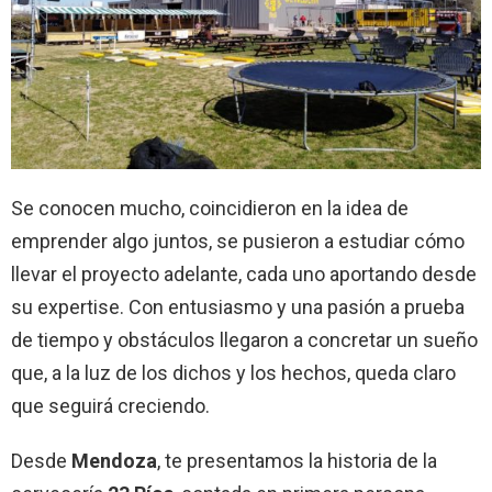
Se conocen mucho, coincidieron en la idea de
emprender algo juntos, se pusieron a estudiar cómo
llevar el proyecto adelante, cada uno aportando desde
su expertise. Con entusiasmo y una pasión a prueba
de tiempo y obstáculos llegaron a concretar un sueño
que, a la luz de los dichos y los hechos, queda claro
que seguirá creciendo.
Desde
Mendoza
, te presentamos la historia de la