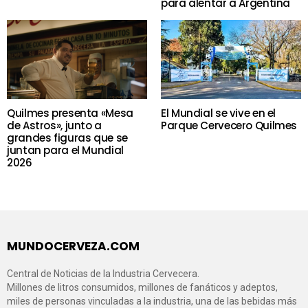
para alentar a Argentina
Quilmes presenta «Mesa
El Mundial se vive en el
de Astros», junto a
Parque Cervecero Quilmes
grandes figuras que se
juntan para el Mundial
2026
MUNDOCERVEZA.COM
Central de Noticias de la Industria Cervecera.
Millones de litros consumidos, millones de fanáticos y adeptos,
miles de personas vinculadas a la industria, una de las bebidas más