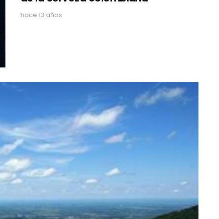
hace 13 años