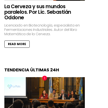
La Cerveza y sus mundos
paralelos. Por Lic. Sebastián
Oddone
Licenciado en Biotecnología, especialista en
Fermentaciones Industriales. Autor del libro
Matemática de la Cerveza.
READ MORE
TENDENCIA ÚLTIMAS 24H