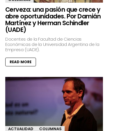
Cerveza: una pasión que crece y
abre oportunidades. Por Damián
Martínez y Herman Schindler
(UADE)
Docentes de la Facultad de Ciencias
Económicas de la Universidad Argentina de la
Empresa (UADE).
READ MORE
ACTUALIDAD
COLUMNAS