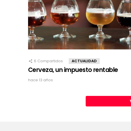
6
Compartidos
ACTUALIDAD
Cerveza, un impuesto rentable
hace 13 años