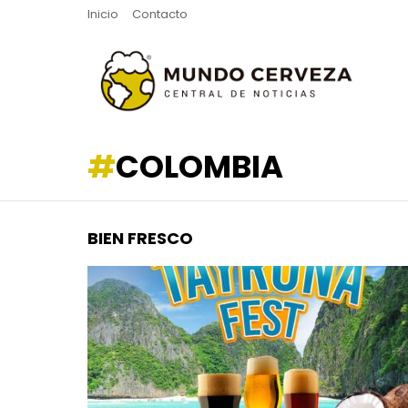
Inicio
Contacto
COLOMBIA
BIEN FRESCO