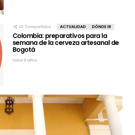
32
Compartidos
ACTUALIDAD
DÓNDE IR
Colombia: preparativos para la
semana de la cerveza artesanal de
Bogotá
hace 9 años