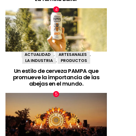
ACTUALIDAD
ARTESANALES
,
,
LA INDUSTRIA
PRODUCTOS
,
Un estilo de cerveza PAMPA que
promueve la importancia de las
abejas en el mundo.