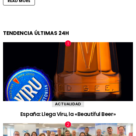
READ MORE
TENDENCIA ÚLTIMAS 24H
ACTUALIDAD
España: Llega Viru, la «Beautiful Beer»