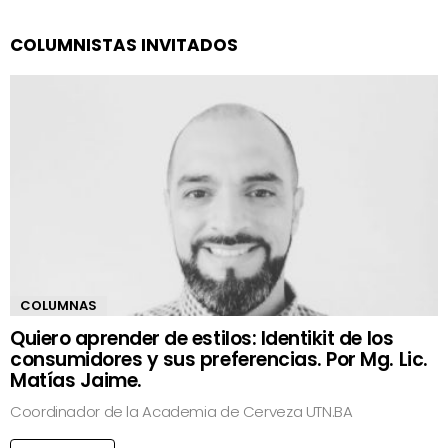
COLUMNISTAS INVITADOS
COLUMNAS
Quiero aprender de estilos: Identikit de los
consumidores y sus preferencias. Por Mg. Lic.
Matías Jaime.
Coordinador de la Academia de Cerveza UTN.BA