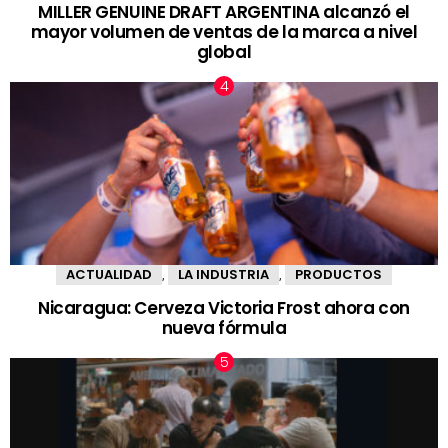
MILLER GENUINE DRAFT ARGENTINA alcanzó el
mayor volumen de ventas de la marca a nivel
global
ACTUALIDAD
LA INDUSTRIA
PRODUCTOS
,
,
Nicaragua: Cerveza Victoria Frost ahora con
nueva fórmula