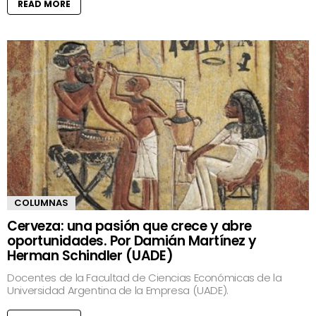
READ MORE
COLUMNAS
Cerveza: una pasión que crece y abre
oportunidades. Por Damián Martínez y
Herman Schindler (UADE)
Docentes de la Facultad de Ciencias Económicas de la
Universidad Argentina de la Empresa (UADE).