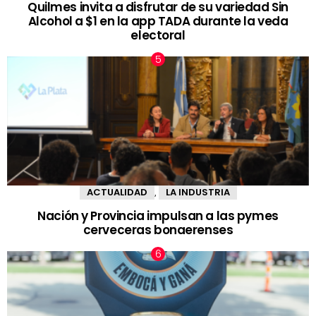
Quilmes invita a disfrutar de su variedad Sin
Alcohol a $1 en la app TADA durante la veda
electoral
ACTUALIDAD
LA INDUSTRIA
,
Nación y Provincia impulsan a las pymes
cerveceras bonaerenses