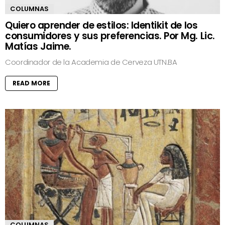
COLUMNAS
Quiero aprender de estilos: Identikit de los
consumidores y sus preferencias. Por Mg. Lic.
Matías Jaime.
Coordinador de la Academia de Cerveza UTN.BA
READ MORE
COLUMNAS