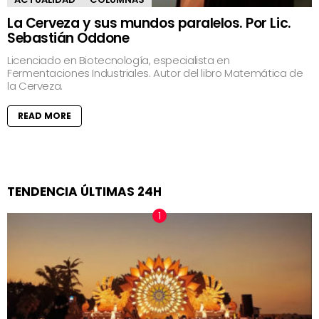
La Cerveza y sus mundos paralelos. Por Lic.
Sebastián Oddone
Licenciado en Biotecnología, especialista en
Fermentaciones Industriales. Autor del libro Matemática de
la Cerveza.
READ MORE
TENDENCIA ÚLTIMAS 24H