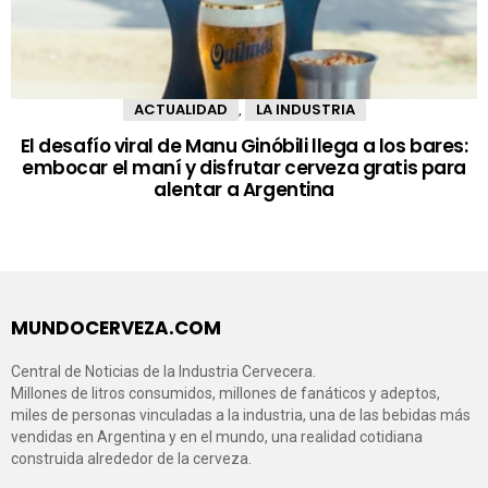
ACTUALIDAD
LA INDUSTRIA
,
El desafío viral de Manu Ginóbili llega a los bares:
embocar el maní y disfrutar cerveza gratis para
alentar a Argentina
MUNDOCERVEZA.COM
Central de Noticias de la Industria Cervecera.
Millones de litros consumidos, millones de fanáticos y adeptos,
miles de personas vinculadas a la industria, una de las bebidas más
vendidas en Argentina y en el mundo, una realidad cotidiana
construida alrededor de la cerveza.