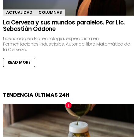
ACTUALIDAD
COLUMNAS
La Cerveza y sus mundos paralelos. Por Lic.
Sebastián Oddone
Licenciado en Biotecnología, especialista en
Fermentaciones Industriales. Autor del libro Matemática de
la Cerveza.
READ MORE
TENDENCIA ÚLTIMAS 24H