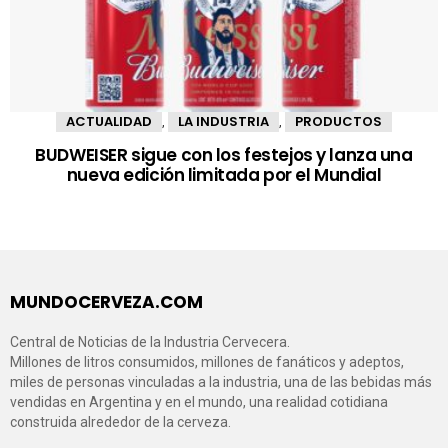
ACTUALIDAD
LA INDUSTRIA
PRODUCTOS
,
,
BUDWEISER sigue con los festejos y lanza una
nueva edición limitada por el Mundial
MUNDOCERVEZA.COM
Central de Noticias de la Industria Cervecera.
Millones de litros consumidos, millones de fanáticos y adeptos,
miles de personas vinculadas a la industria, una de las bebidas más
vendidas en Argentina y en el mundo, una realidad cotidiana
construida alrededor de la cerveza.