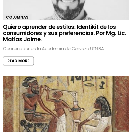
COLUMNAS
Quiero aprender de estilos: Identikit de los
consumidores y sus preferencias. Por Mg. Lic.
Matías Jaime.
Coordinador de la Academia de Cerveza UTN.BA
READ MORE