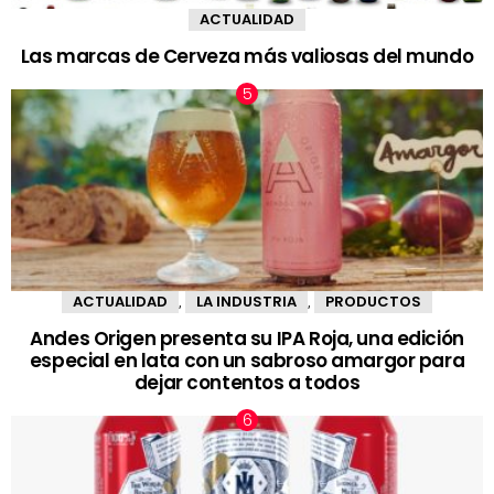
ACTUALIDAD
Las marcas de Cerveza más valiosas del mundo
ACTUALIDAD
LA INDUSTRIA
PRODUCTOS
,
,
Andes Origen presenta su IPA Roja, una edición
especial en lata con un sabroso amargor para
dejar contentos a todos