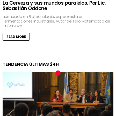
La Cerveza y sus mundos paralelos. Por Lic.
Sebastián Oddone
Licenciado en Biotecnología, especialista en
Fermentaciones Industriales. Autor del libro Matemática de
la Cerveza.
READ MORE
TENDENCIA ÚLTIMAS 24H