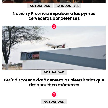
ACTUALIDAD
LA INDUSTRIA
,
Nación y Provincia impulsan a las pymes
cerveceras bonaerenses
ACTUALIDAD
Perú: discoteca dará cerveza a universitarios que
desaprueben exámenes
ACTUALIDAD