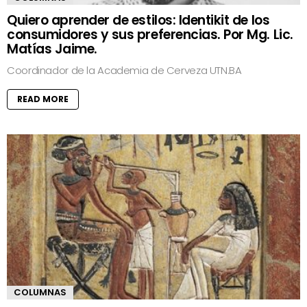
Quiero aprender de estilos: Identikit de los
consumidores y sus preferencias. Por Mg. Lic.
Matías Jaime.
Coordinador de la Academia de Cerveza UTN.BA
READ MORE
COLUMNAS