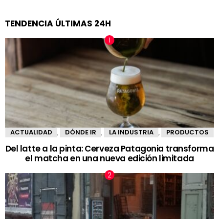
TENDENCIA ÚLTIMAS 24H
ACTUALIDAD
DÓNDE IR
LA INDUSTRIA
PRODUCTOS
,
,
,
Del latte a la pinta: Cerveza Patagonia transforma
el matcha en una nueva edición limitada