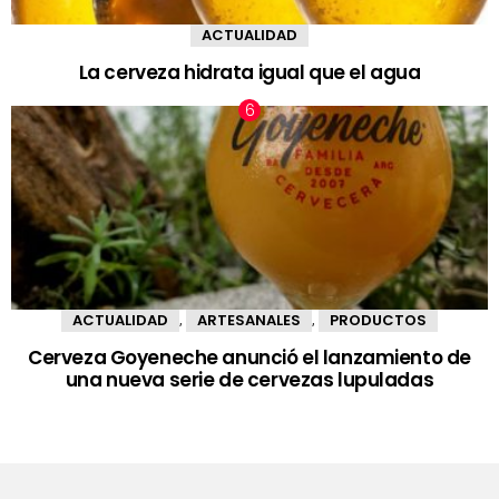
ACTUALIDAD
La cerveza hidrata igual que el agua
ACTUALIDAD
ARTESANALES
PRODUCTOS
,
,
Cerveza Goyeneche anunció el lanzamiento de
una nueva serie de cervezas lupuladas