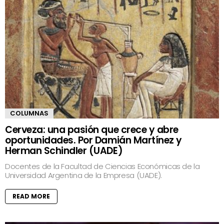
COLUMNAS
Cerveza: una pasión que crece y abre
oportunidades. Por Damián Martínez y
Herman Schindler (UADE)
Docentes de la Facultad de Ciencias Económicas de la
Universidad Argentina de la Empresa (UADE).
READ MORE