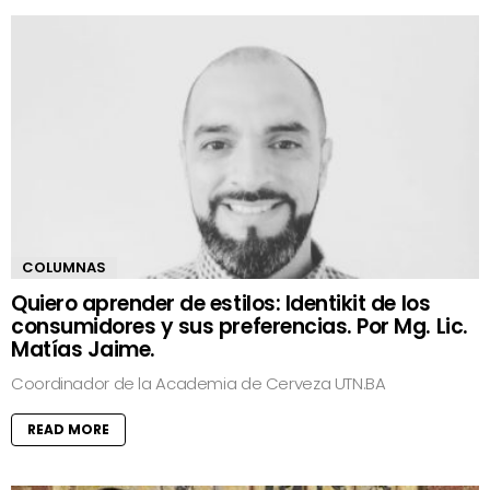
COLUMNAS
Quiero aprender de estilos: Identikit de los
consumidores y sus preferencias. Por Mg. Lic.
Matías Jaime.
Coordinador de la Academia de Cerveza UTN.BA
READ MORE