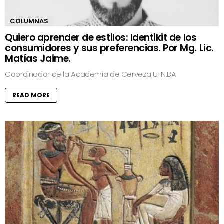
COLUMNAS
Quiero aprender de estilos: Identikit de los
consumidores y sus preferencias. Por Mg. Lic.
Matías Jaime.
Coordinador de la Academia de Cerveza UTN.BA
READ MORE