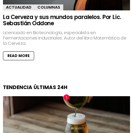
ACTUALIDAD
COLUMNAS
La Cerveza y sus mundos paralelos. Por Lic.
Sebastián Oddone
Licenciado en Biotecnología, especialista en
Fermentaciones Industriales. Autor del libro Matemática de
la Cerveza.
READ MORE
TENDENCIA ÚLTIMAS 24H