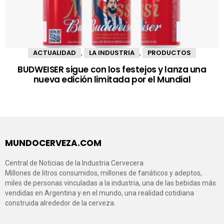
ACTUALIDAD
LA INDUSTRIA
PRODUCTOS
,
,
BUDWEISER sigue con los festejos y lanza una
nueva edición limitada por el Mundial
MUNDOCERVEZA.COM
Central de Noticias de la Industria Cervecera.
Millones de litros consumidos, millones de fanáticos y adeptos,
miles de personas vinculadas a la industria, una de las bebidas más
vendidas en Argentina y en el mundo, una realidad cotidiana
construida alrededor de la cerveza.