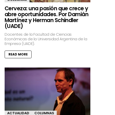
Cerveza: una pasión que crece y
abre oportunidades. Por Damián
Martínez y Herman Schindler
(UADE)
Docentes de la Facultad de Ciencias
Económicas de la Universidad Argentina de la
Empresa (UADE).
READ MORE
ACTUALIDAD
COLUMNAS