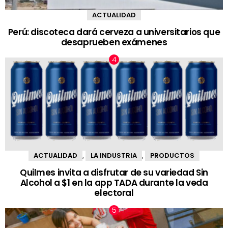
ACTUALIDAD
Perú: discoteca dará cerveza a universitarios que
desaprueben exámenes
ACTUALIDAD
LA INDUSTRIA
PRODUCTOS
,
,
Quilmes invita a disfrutar de su variedad Sin
Alcohol a $1 en la app TADA durante la veda
electoral