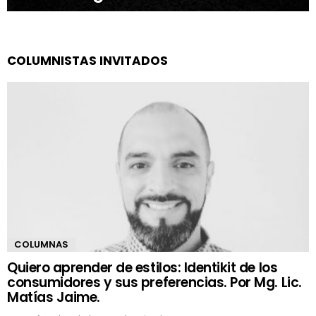
COLUMNISTAS INVITADOS
COLUMNAS
Quiero aprender de estilos: Identikit de los
consumidores y sus preferencias. Por Mg. Lic.
Matías Jaime.