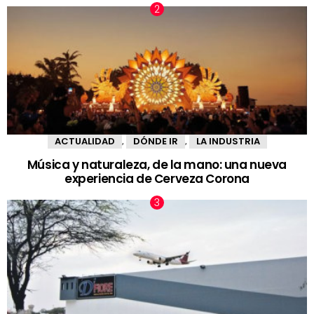
ACTUALIDAD
DÓNDE IR
LA INDUSTRIA
,
,
Música y naturaleza, de la mano: una nueva
experiencia de Cerveza Corona