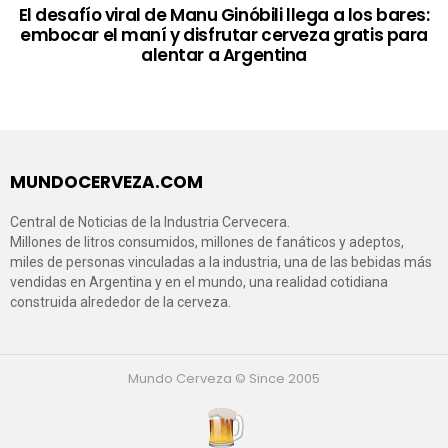
El desafío viral de Manu Ginóbili llega a los bares:
embocar el maní y disfrutar cerveza gratis para
alentar a Argentina
MUNDOCERVEZA.COM
Central de Noticias de la Industria Cervecera.
Millones de litros consumidos, millones de fanáticos y adeptos,
miles de personas vinculadas a la industria, una de las bebidas más
vendidas en Argentina y en el mundo, una realidad cotidiana
construida alrededor de la cerveza.
Mundo Cerveza © Since 2005