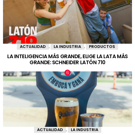
ACTUALIDAD
LA INDUSTRIA
PRODUCTOS
,
,
LA INTELIGENCIA MÁS GRANDE, ELIGE LA LATA MÁS
GRANDE: SCHNEIDER LATÓN 710
ACTUALIDAD
LA INDUSTRIA
,