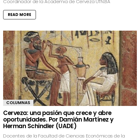
Coordinador de la Academia de Cerveza UTN.BA
READ MORE
COLUMNAS
Cerveza: una pasión que crece y abre
oportunidades. Por Damián Martínez y
Herman Schindler (UADE)
Docentes de la Facultad de Ciencias Económicas de la