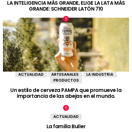
LA INTELIGENCIA MÁS GRANDE, ELIGE LA LATA MÁS
GRANDE: SCHNEIDER LATÓN 710
ACTUALIDAD
ARTESANALES
LA INDUSTRIA
,
,
,
PRODUCTOS
Un estilo de cerveza PAMPA que promueve la
importancia de las abejas en el mundo.
ACTUALIDAD
La familia Buller