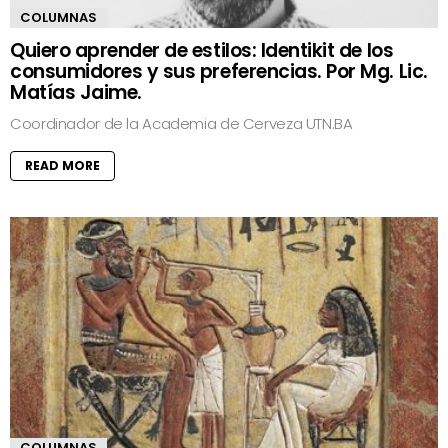
COLUMNAS
Quiero aprender de estilos: Identikit de los
consumidores y sus preferencias. Por Mg. Lic.
Matías Jaime.
Coordinador de la Academia de Cerveza UTN.BA
READ MORE
COLUMNAS