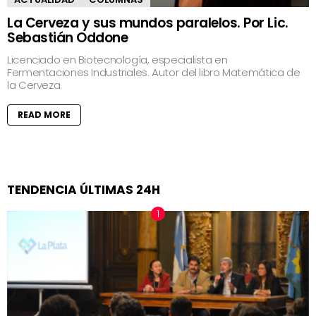
La Cerveza y sus mundos paralelos. Por Lic.
Sebastián Oddone
Licenciado en Biotecnología, especialista en
Fermentaciones Industriales. Autor del libro Matemática de
la Cerveza.
READ MORE
TENDENCIA ÚLTIMAS 24H