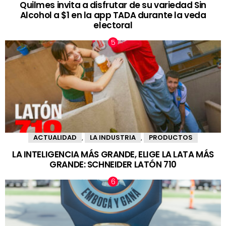
Quilmes invita a disfrutar de su variedad Sin
Alcohol a $1 en la app TADA durante la veda
electoral
ACTUALIDAD
LA INDUSTRIA
PRODUCTOS
,
,
LA INTELIGENCIA MÁS GRANDE, ELIGE LA LATA MÁS
GRANDE: SCHNEIDER LATÓN 710