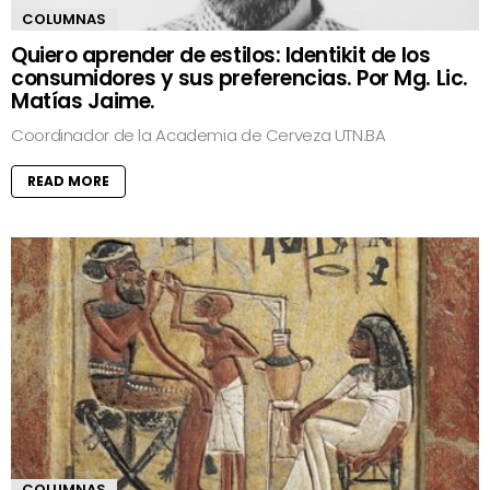
COLUMNAS
Quiero aprender de estilos: Identikit de los
consumidores y sus preferencias. Por Mg. Lic.
Matías Jaime.
Coordinador de la Academia de Cerveza UTN.BA
READ MORE
COLUMNAS