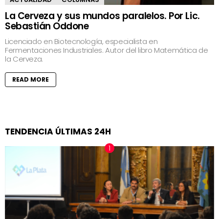
La Cerveza y sus mundos paralelos. Por Lic.
Sebastián Oddone
Licenciado en Biotecnología, especialista en
Fermentaciones Industriales. Autor del libro Matemática de
la Cerveza.
READ MORE
TENDENCIA ÚLTIMAS 24H