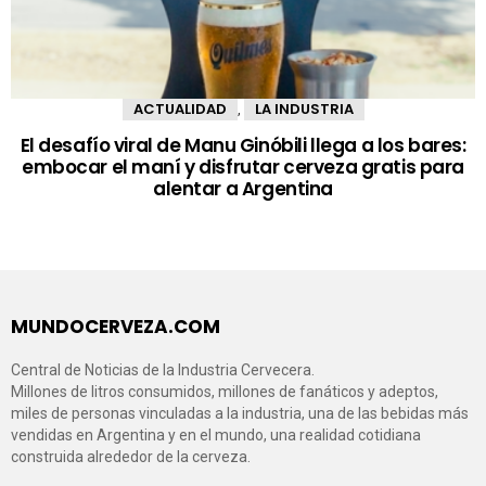
ACTUALIDAD
LA INDUSTRIA
,
El desafío viral de Manu Ginóbili llega a los bares:
embocar el maní y disfrutar cerveza gratis para
alentar a Argentina
MUNDOCERVEZA.COM
Central de Noticias de la Industria Cervecera.
Millones de litros consumidos, millones de fanáticos y adeptos,
miles de personas vinculadas a la industria, una de las bebidas más
vendidas en Argentina y en el mundo, una realidad cotidiana
construida alrededor de la cerveza.