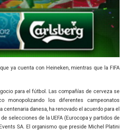
 que ya cuenta con Heineken, mientras que la FIFA
egocio para el fútbol. Las compañías de cerveza se
ico monopolizando los diferentes campeonatos
a centenaria danesa, ha renovado el acuerdo para el
 de selecciones de la UEFA (Eurocopa y partidos de
 Events SA. El organismo que preside Michel Platini