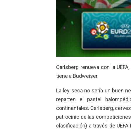
Carlsberg renueva con la UEFA,
tiene a Budweiser.
La ley seca no sería un buen n
reparten el pastel balompéd
continentales. Carlsberg, cervez
patrocinio de las competiciones
clasificación) a través de UEFA