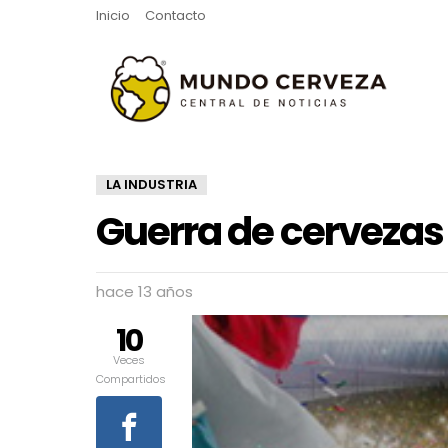
Inicio
Contacto
LA INDUSTRIA
Guerra de cervezas 
hace 13 años
10
Veces
Compartidos