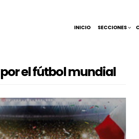
INICIO
SECCIONES
por el fútbol mundial