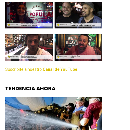
Suscribite a nuestro
Canal de YouTube
TENDENCIA AHORA