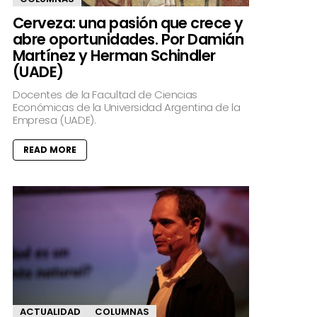
Cerveza: una pasión que crece y
abre oportunidades. Por Damián
Martínez y Herman Schindler
(UADE)
Docentes de la Facultad de Ciencias
Económicas de la Universidad Argentina de la
Empresa (UADE).
READ MORE
ACTUALIDAD
COLUMNAS