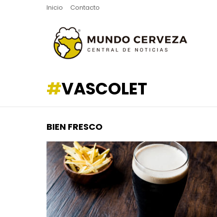
Inicio
Contacto
VASCOLET
BIEN FRESCO