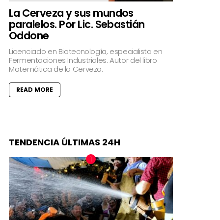
La Cerveza y sus mundos
paralelos. Por Lic. Sebastián
Oddone
Licenciado en Biotecnología, especialista en
Fermentaciones Industriales. Autor del libro
Matemática de la Cerveza.
READ MORE
TENDENCIA ÚLTIMAS 24H