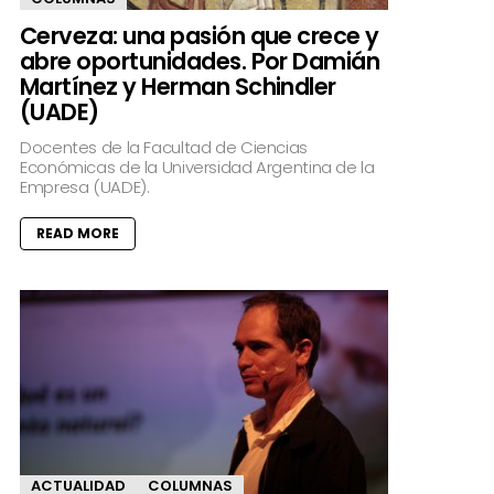
Cerveza: una pasión que crece y
abre oportunidades. Por Damián
Martínez y Herman Schindler
(UADE)
Docentes de la Facultad de Ciencias
Económicas de la Universidad Argentina de la
Empresa (UADE).
READ MORE
ACTUALIDAD
COLUMNAS