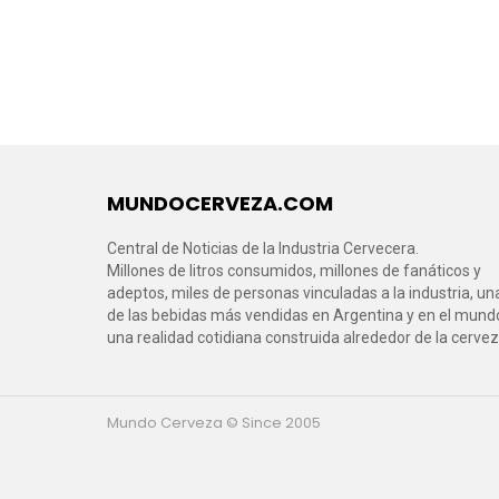
MUNDOCERVEZA.COM
Central de Noticias de la Industria Cervecera.
Millones de litros consumidos, millones de fanáticos y
adeptos, miles de personas vinculadas a la industria, un
de las bebidas más vendidas en Argentina y en el mund
una realidad cotidiana construida alrededor de la cervez
Mundo Cerveza © Since 2005