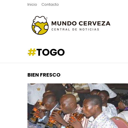
Inicio
Contacto
TOGO
BIEN FRESCO