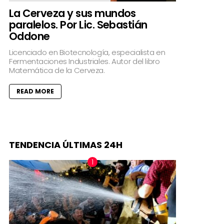
La Cerveza y sus mundos
paralelos. Por Lic. Sebastián
Oddone
Licenciado en Biotecnología, especialista en
Fermentaciones Industriales. Autor del libro
Matemática de la Cerveza.
READ MORE
TENDENCIA ÚLTIMAS 24H