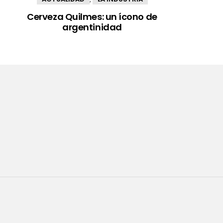
Cerveza Quilmes: un ícono de
argentinidad