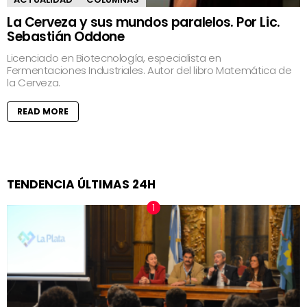
La Cerveza y sus mundos paralelos. Por Lic.
Sebastián Oddone
Licenciado en Biotecnología, especialista en
Fermentaciones Industriales. Autor del libro Matemática de
la Cerveza.
READ MORE
TENDENCIA ÚLTIMAS 24H