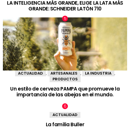
LA INTELIGENCIA MÁS GRANDE, ELIGE LA LATA MÁS
GRANDE: SCHNEIDER LATÓN 710
ACTUALIDAD
ARTESANALES
LA INDUSTRIA
,
,
,
PRODUCTOS
Un estilo de cerveza PAMPA que promueve la
importancia de las abejas en el mundo.
ACTUALIDAD
La familia Buller