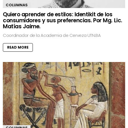
COLUMNAS
Quiero aprender de estilos: Identikit de los
consumidores y sus preferencias. Por Mg. Lic.
Matías Jaime.
Coordinador de la Academia de Cerveza UTN.BA
READ MORE
COLUMNAS