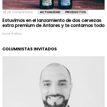
28
Compartidos
ACTUALIDAD
PRODUCTOS
Estuvimos en el lanzamiento de dos cervezas
extra premium de Antares y te contamos todo
hace 9 años
COLUMNISTAS INVITADOS