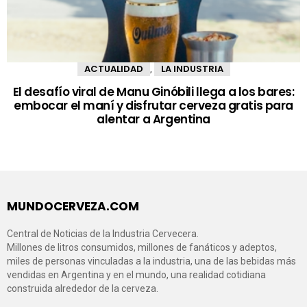
ACTUALIDAD
LA INDUSTRIA
,
El desafío viral de Manu Ginóbili llega a los bares:
embocar el maní y disfrutar cerveza gratis para
alentar a Argentina
MUNDOCERVEZA.COM
Central de Noticias de la Industria Cervecera.
Millones de litros consumidos, millones de fanáticos y adeptos,
miles de personas vinculadas a la industria, una de las bebidas más
vendidas en Argentina y en el mundo, una realidad cotidiana
construida alrededor de la cerveza.