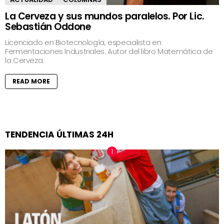
La Cerveza y sus mundos paralelos. Por Lic.
Sebastián Oddone
Licenciado en Biotecnología, especialista en
Fermentaciones Industriales. Autor del libro Matemática de
la Cerveza.
READ MORE
TENDENCIA ÚLTIMAS 24H