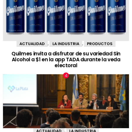
ACTUALIDAD
LA INDUSTRIA
PRODUCTOS
,
,
Quilmes invita a disfrutar de su variedad Sin
Alcohol a $1 en la app TADA durante la veda
electoral
ACTUALIDAD
LA INDUSTRIA
,