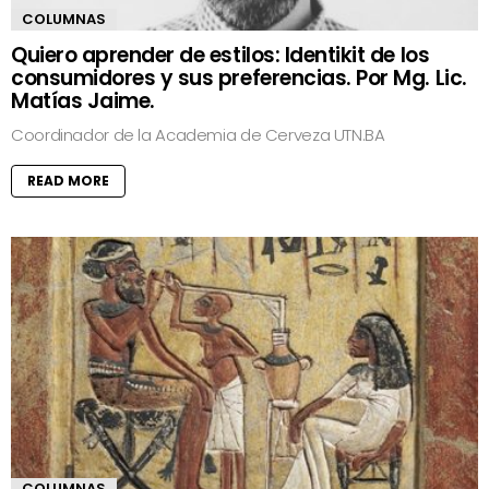
COLUMNAS
Quiero aprender de estilos: Identikit de los
consumidores y sus preferencias. Por Mg. Lic.
Matías Jaime.
Coordinador de la Academia de Cerveza UTN.BA
READ MORE
COLUMNAS