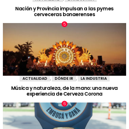
Nación y Provincia impulsan a las pymes
cerveceras bonaerenses
ACTUALIDAD
DÓNDE IR
LA INDUSTRIA
,
,
Música y naturaleza, de la mano: una nueva
experiencia de Cerveza Corona