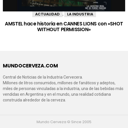
ACTUALIDAD
LA INDUSTRIA
,
AMSTEL hace historia en CANNES LIONS con «SHOT
WITHOUT PERMISSION»
MUNDOCERVEZA.COM
Central de Noticias de la Industria Cervecera.
Millones de litros consumidos, millones de fanáticos y adeptos,
miles de personas vinculadas a la industria, una de las bebidas más
vendidas en Argentina y en el mundo, una realidad cotidiana
construida alrededor de la cerveza.
Mundo Cerveza © Since 2005