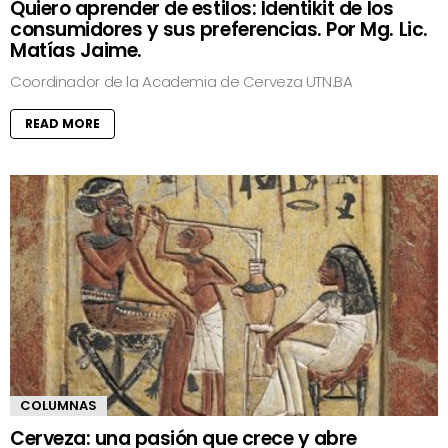
Quiero aprender de estilos: Identikit de los
consumidores y sus preferencias. Por Mg. Lic.
Matías Jaime.
Coordinador de la Academia de Cerveza UTN.BA
READ MORE
COLUMNAS
Cerveza: una pasión que crece y abre