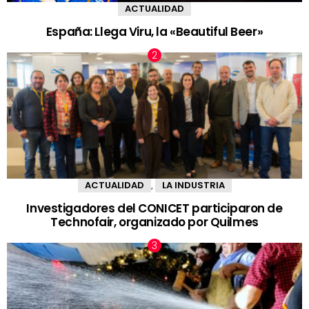
ACTUALIDAD
España: Llega Viru, la «Beautiful Beer»
ACTUALIDAD
LA INDUSTRIA
,
Investigadores del CONICET participaron de
Technofair, organizado por Quilmes