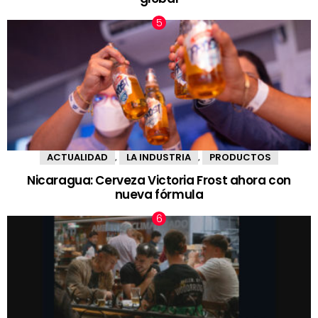
ACTUALIDAD
LA INDUSTRIA
PRODUCTOS
,
,
Nicaragua: Cerveza Victoria Frost ahora con
nueva fórmula