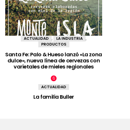
ACTUALIDAD
LA INDUSTRIA
,
,
PRODUCTOS
Santa Fe: Palo & Hueso lanzó «La zona
dulce», nueva línea de cervezas con
varietales de mieles regionales
ACTUALIDAD
La familia Buller