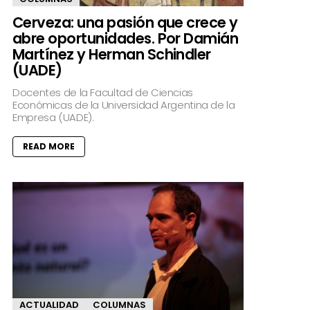
Cerveza: una pasión que crece y
abre oportunidades. Por Damián
Martínez y Herman Schindler
(UADE)
Docentes de la Facultad de Ciencias
Económicas de la Universidad Argentina de la
Empresa (UADE).
READ MORE
ACTUALIDAD
COLUMNAS