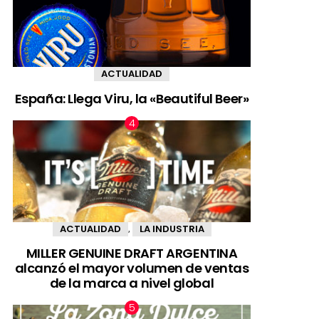
ACTUALIDAD
España: Llega Viru, la «Beautiful Beer»
ACTUALIDAD
LA INDUSTRIA
,
MILLER GENUINE DRAFT ARGENTINA
alcanzó el mayor volumen de ventas
de la marca a nivel global