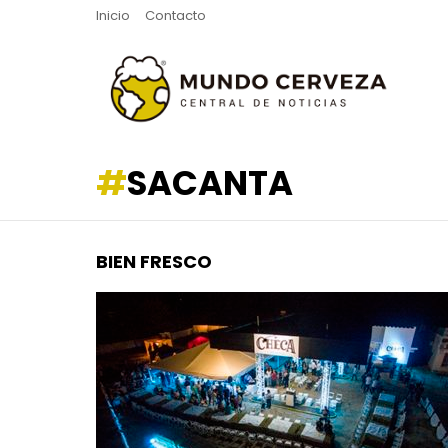
Inicio
Contacto
SACANTA
BIEN FRESCO