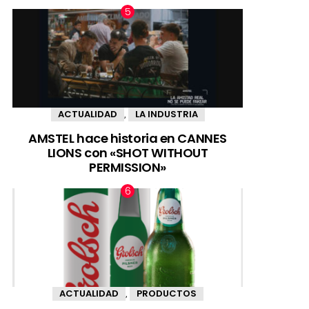
ACTUALIDAD
LA INDUSTRIA
,
AMSTEL hace historia en CANNES
LIONS con «SHOT WITHOUT
PERMISSION»
ACTUALIDAD
PRODUCTOS
,