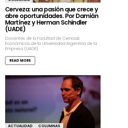
Cerveza: una pasión que crece y
abre oportunidades. Por Damián
Martínez y Herman Schindler
(UADE)
Docentes de la Facultad de Ciencias
Económicas de la Universidad Argentina de la
Empresa (UADE).
READ MORE
ACTUALIDAD
COLUMNAS