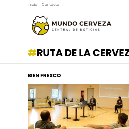
Inicio
Contacto
RUTA DE LA CERVE
BIEN FRESCO