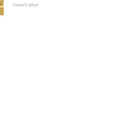
hace 5 años