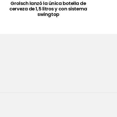
Grolsch lanzó la única botella de
cerveza de 1,5 litros y con sistema
swingtop