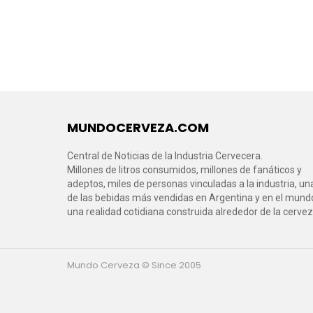
MUNDOCERVEZA.COM
Central de Noticias de la Industria Cervecera.
Millones de litros consumidos, millones de fanáticos y
adeptos, miles de personas vinculadas a la industria, un
de las bebidas más vendidas en Argentina y en el mund
una realidad cotidiana construida alrededor de la cervez
Mundo Cerveza © Since 2005