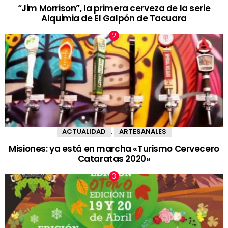
“Jim Morrison”, la primera cerveza de la serie
Alquimia de El Galpón de Tacuara
ACTUALIDAD
ARTESANALES
,
Misiones: ya está en marcha «Turismo Cervecero
Cataratas 2020»