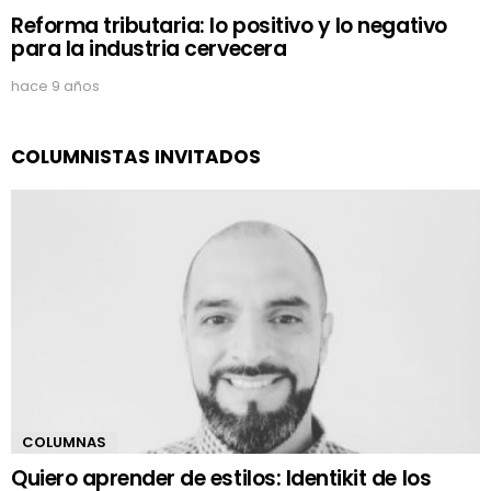
Reforma tributaria: lo positivo y lo negativo
para la industria cervecera
hace 9 años
COLUMNISTAS INVITADOS
COLUMNAS
Quiero aprender de estilos: Identikit de los