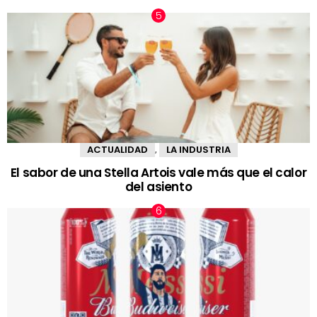
ACTUALIDAD
LA INDUSTRIA
,
El sabor de una Stella Artois vale más que el calor
del asiento