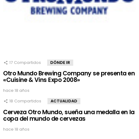
17
Compartidos
DÓNDE IR
Otro Mundo Brewing Company se presenta en
«Cuisine & Vins Expo 2008»
hace 18 años
18
Compartidos
ACTUALIDAD
Cerveza Otro Mundo, sueña una medalla en la
copa del mundo de cervezas
hace 18 años