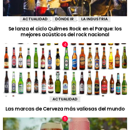
ACTUALIDAD
DÓNDE IR
LA INDUSTRIA
,
,
Se lanza el ciclo Quilmes Rock en el Parque: los
mejores acústicos del rock nacional
ACTUALIDAD
Las marcas de Cerveza más valiosas del mundo