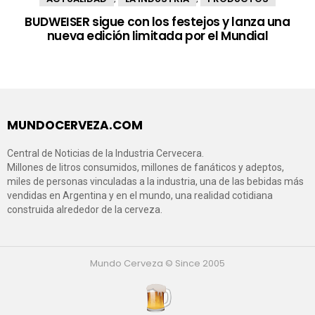
BUDWEISER sigue con los festejos y lanza una
nueva edición limitada por el Mundial
MUNDOCERVEZA.COM
Central de Noticias de la Industria Cervecera.
Millones de litros consumidos, millones de fanáticos y adeptos,
miles de personas vinculadas a la industria, una de las bebidas más
vendidas en Argentina y en el mundo, una realidad cotidiana
construida alrededor de la cerveza.
Mundo Cerveza © Since 2005