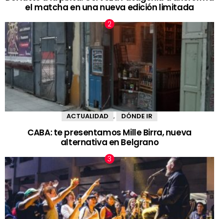
el matcha en una nueva edición limitada
ACTUALIDAD
DÓNDE IR
,
CABA: te presentamos Mille Birra, nueva
alternativa en Belgrano