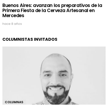
Buenos Aires: avanzan los preparativos de la
Primera Fiesta de la Cerveza Artesanal en
Mercedes
hace 8 años
COLUMNISTAS INVITADOS
COLUMNAS