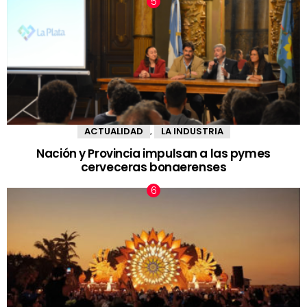
ACTUALIDAD
LA INDUSTRIA
,
Nación y Provincia impulsan a las pymes
cerveceras bonaerenses