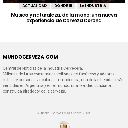
ACTUALIDAD
DÓNDE IR
LA INDUSTRIA
,
,
Música y naturaleza, de la mano: una nueva
experiencia de Cerveza Corona
MUNDOCERVEZA.COM
Central de Noticias de la Industria Cervecera.
Millones de litros consumidos, millones de fanáticos y adeptos,
miles de personas vinculadas a la industria, una de las bebidas más
vendidas en Argentina y en el mundo, una realidad cotidiana
construida alrededor de la cerveza.
Mundo Cerveza © Since 2005