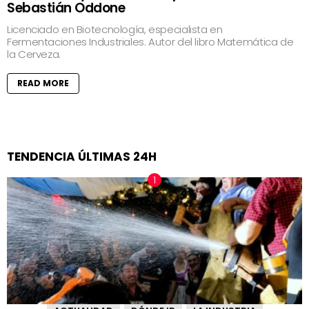
Sebastián Oddone
Licenciado en Biotecnología, especialista en
Fermentaciones Industriales. Autor del libro Matemática de
la Cerveza.
READ MORE
TENDENCIA ÚLTIMAS 24H