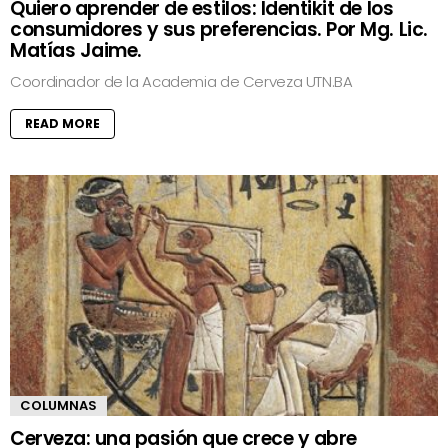
Quiero aprender de estilos: Identikit de los
consumidores y sus preferencias. Por Mg. Lic.
Matías Jaime.
Coordinador de la Academia de Cerveza UTN.BA
READ MORE
COLUMNAS
Cerveza: una pasión que crece y abre