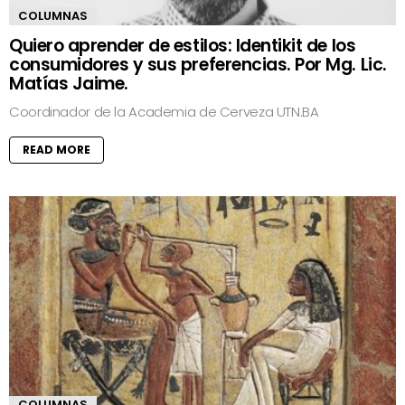
COLUMNAS
Quiero aprender de estilos: Identikit de los
consumidores y sus preferencias. Por Mg. Lic.
Matías Jaime.
Coordinador de la Academia de Cerveza UTN.BA
READ MORE
COLUMNAS