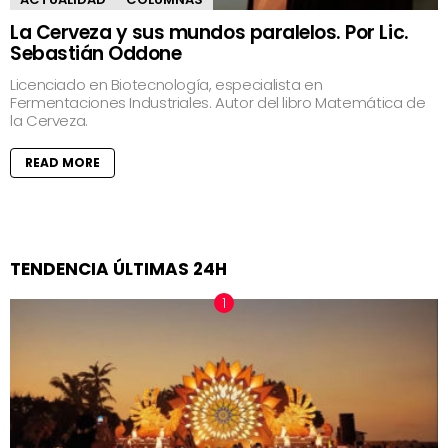
La Cerveza y sus mundos paralelos. Por Lic.
Sebastián Oddone
Licenciado en Biotecnología, especialista en
Fermentaciones Industriales. Autor del libro Matemática de
la Cerveza.
READ MORE
TENDENCIA ÚLTIMAS 24H