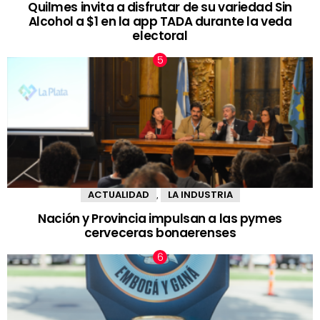
Quilmes invita a disfrutar de su variedad Sin
Alcohol a $1 en la app TADA durante la veda
electoral
ACTUALIDAD
LA INDUSTRIA
,
Nación y Provincia impulsan a las pymes
cerveceras bonaerenses