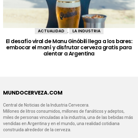
ACTUALIDAD
LA INDUSTRIA
,
El desafío viral de Manu Ginóbili llega a los bares:
embocar el maní y disfrutar cerveza gratis para
alentar a Argentina
MUNDOCERVEZA.COM
Central de Noticias de la Industria Cervecera.
Millones de litros consumidos, millones de fanáticos y adeptos,
miles de personas vinculadas a la industria, una de las bebidas más
vendidas en Argentina y en el mundo, una realidad cotidiana
construida alrededor de la cerveza.