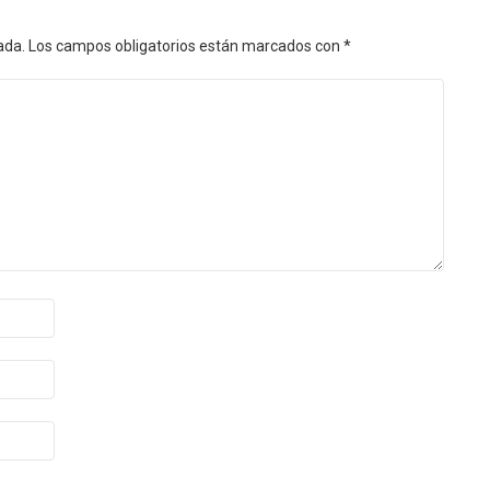
ada.
Los campos obligatorios están marcados con
*