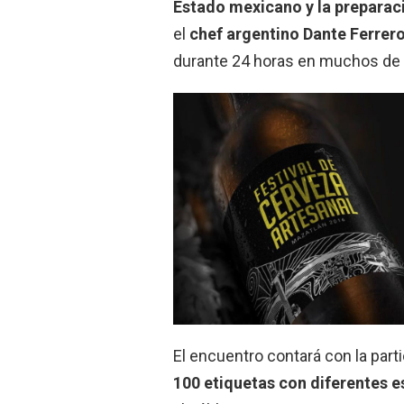
Estado mexicano y la preparac
el
chef argentino Dante Ferrer
durante 24 horas en muchos de
El encuentro contará con la part
100 etiquetas con diferentes e