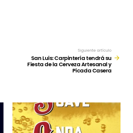
Siguiente artículo
San Luis: Carpintería tendrá su
Fiesta de la Cerveza Artesanal y
Picada Casera