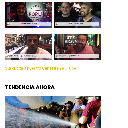
Suscribite a nuestro
Canal de YouTube
TENDENCIA AHORA