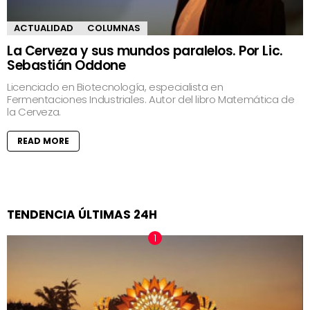
ACTUALIDAD
COLUMNAS
La Cerveza y sus mundos paralelos. Por Lic.
Sebastián Oddone
Licenciado en Biotecnología, especialista en
Fermentaciones Industriales. Autor del libro Matemática de
la Cerveza.
READ MORE
TENDENCIA ÚLTIMAS 24H