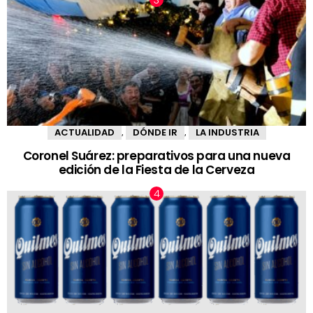
ACTUALIDAD
DÓNDE IR
LA INDUSTRIA
,
,
Coronel Suárez: preparativos para una nueva
edición de la Fiesta de la Cerveza