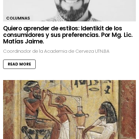
COLUMNAS
Quiero aprender de estilos: Identikit de los
consumidores y sus preferencias. Por Mg. Lic.
Matías Jaime.
Coordinador de la Academia de Cerveza UTN.BA
READ MORE