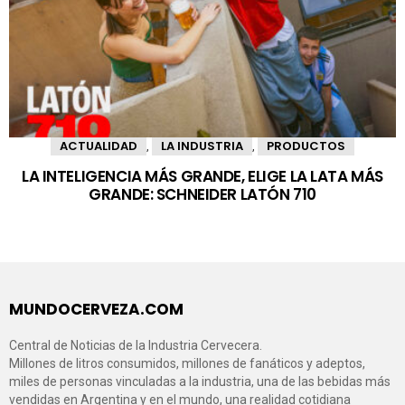
ACTUALIDAD
LA INDUSTRIA
PRODUCTOS
,
,
LA INTELIGENCIA MÁS GRANDE, ELIGE LA LATA MÁS
GRANDE: SCHNEIDER LATÓN 710
MUNDOCERVEZA.COM
Central de Noticias de la Industria Cervecera.
Millones de litros consumidos, millones de fanáticos y adeptos,
miles de personas vinculadas a la industria, una de las bebidas más
vendidas en Argentina y en el mundo, una realidad cotidiana