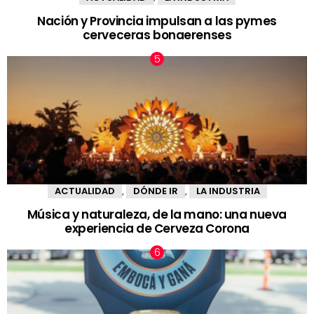
Nación y Provincia impulsan a las pymes
cerveceras bonaerenses
ACTUALIDAD
DÓNDE IR
LA INDUSTRIA
,
,
Música y naturaleza, de la mano: una nueva
experiencia de Cerveza Corona