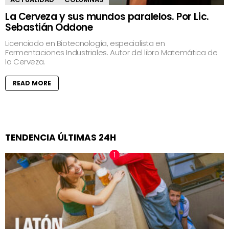
La Cerveza y sus mundos paralelos. Por Lic.
Sebastián Oddone
Licenciado en Biotecnología, especialista en
Fermentaciones Industriales. Autor del libro Matemática de
la Cerveza.
READ MORE
TENDENCIA ÚLTIMAS 24H