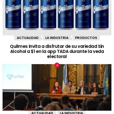
ACTUALIDAD
LA INDUSTRIA
PRODUCTOS
,
,
Quilmes invita a disfrutar de su variedad Sin
Alcohol a $1 en la app TADA durante la veda
electoral
ACTUALIDAD
LA INDUSTRIA
,