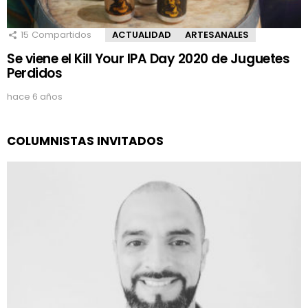
15
Compartidos
ACTUALIDAD
ARTESANALES
Se viene el Kill Your IPA Day 2020 de Juguetes
Perdidos
hace 6 años
COLUMNISTAS INVITADOS