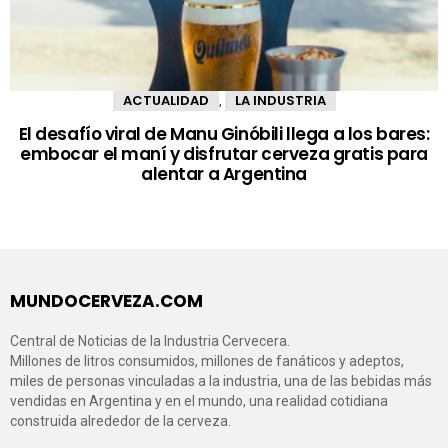
ACTUALIDAD
LA INDUSTRIA
,
El desafío viral de Manu Ginóbili llega a los bares:
embocar el maní y disfrutar cerveza gratis para
alentar a Argentina
MUNDOCERVEZA.COM
Central de Noticias de la Industria Cervecera.
Millones de litros consumidos, millones de fanáticos y adeptos,
miles de personas vinculadas a la industria, una de las bebidas más
vendidas en Argentina y en el mundo, una realidad cotidiana
construida alrededor de la cerveza.