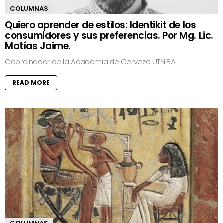
COLUMNAS
Quiero aprender de estilos: Identikit de los
consumidores y sus preferencias. Por Mg. Lic.
Matías Jaime.
Coordinador de la Academia de Cerveza UTN.BA
READ MORE
COLUMNAS