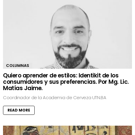
COLUMNAS
Quiero aprender de estilos: Identikit de los
consumidores y sus preferencias. Por Mg. Lic.
Matías Jaime.
Coordinador de la Academia de Cerveza UTN.BA
READ MORE