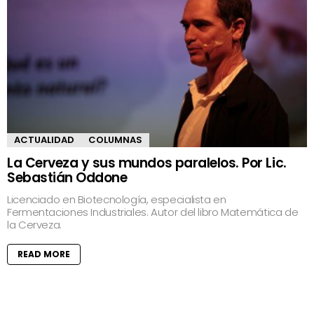
ACTUALIDAD
COLUMNAS
La Cerveza y sus mundos paralelos. Por Lic.
Sebastián Oddone
Licenciado en Biotecnología, especialista en
Fermentaciones Industriales. Autor del libro Matemática de
la Cerveza.
READ MORE