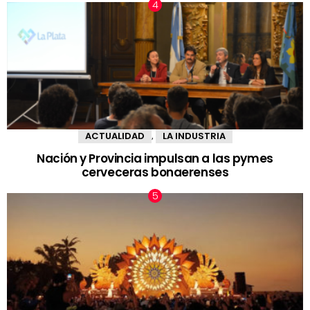
ACTUALIDAD
LA INDUSTRIA
,
Nación y Provincia impulsan a las pymes
cerveceras bonaerenses