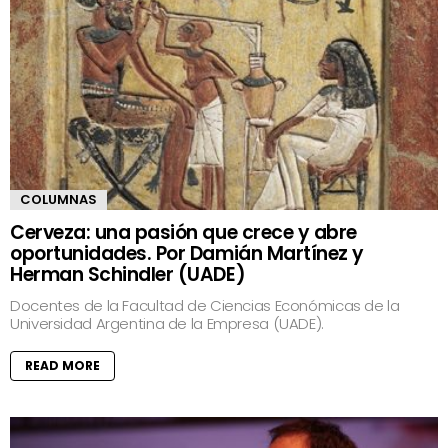
COLUMNAS
Cerveza: una pasión que crece y abre
oportunidades. Por Damián Martínez y
Herman Schindler (UADE)
Docentes de la Facultad de Ciencias Económicas de la
Universidad Argentina de la Empresa (UADE).
READ MORE