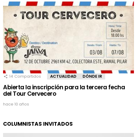
14
Compartidos
ACTUALIDAD
DÓNDE IR
Abierta la inscripción para la tercera fecha
del Tour Cervecero
hace 10 años
COLUMNISTAS INVITADOS