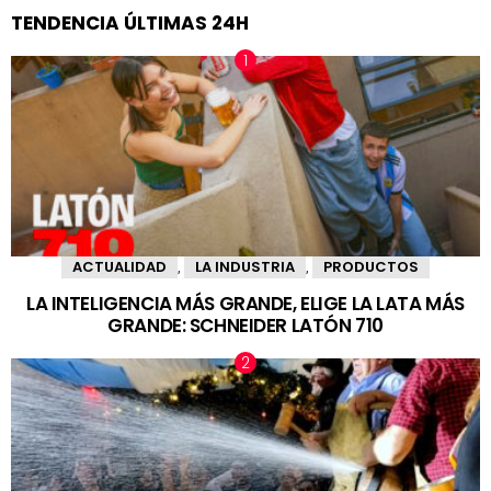
TENDENCIA ÚLTIMAS 24H
ACTUALIDAD
LA INDUSTRIA
PRODUCTOS
,
,
LA INTELIGENCIA MÁS GRANDE, ELIGE LA LATA MÁS
GRANDE: SCHNEIDER LATÓN 710