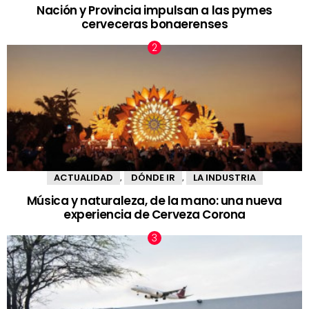
Nación y Provincia impulsan a las pymes
cerveceras bonaerenses
ACTUALIDAD
DÓNDE IR
LA INDUSTRIA
,
,
Música y naturaleza, de la mano: una nueva
experiencia de Cerveza Corona