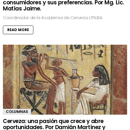
consumidores y sus preferencias. Por Mg. Lic.
Matías Jaime.
Coordinador de la Academia de Cerveza UTN.BA
READ MORE
COLUMNAS
Cerveza: una pasión que crece y abre
oportunidades. Por Damián Martínez y