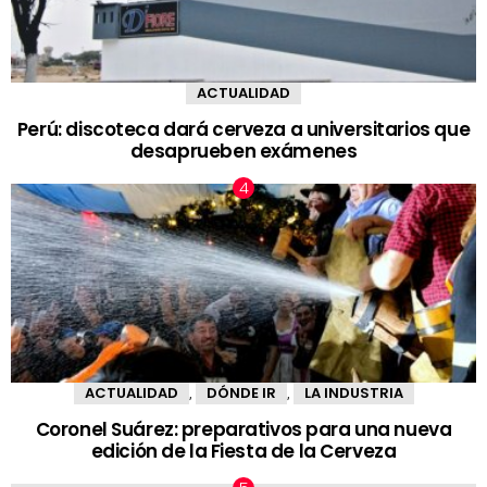
ACTUALIDAD
Perú: discoteca dará cerveza a universitarios que
desaprueben exámenes
ACTUALIDAD
DÓNDE IR
LA INDUSTRIA
,
,
Coronel Suárez: preparativos para una nueva
edición de la Fiesta de la Cerveza