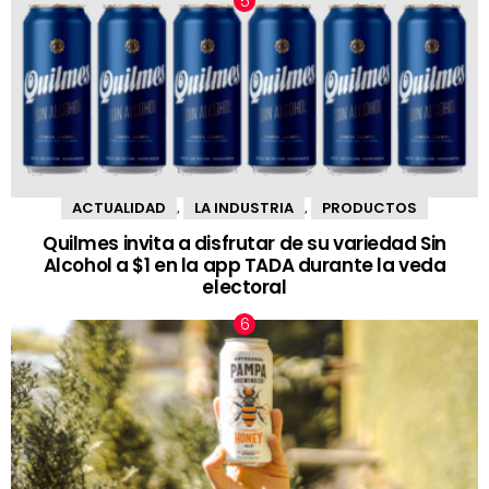
ACTUALIDAD
LA INDUSTRIA
PRODUCTOS
,
,
Quilmes invita a disfrutar de su variedad Sin
Alcohol a $1 en la app TADA durante la veda
electoral