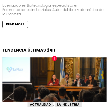
Licenciado en Biotecnología, especialista en
Fermentaciones Industriales. Autor del libro Matemática de
la Cerveza.
READ MORE
TENDENCIA ÚLTIMAS 24H
ACTUALIDAD
LA INDUSTRIA
,