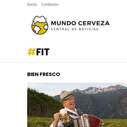
Inicio
Contacto
FIT
BIEN FRESCO