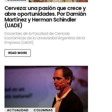
Cerveza: una pasión que crece y
abre oportunidades. Por Damián
Martínez y Herman Schindler
(UADE)
Docentes de la Facultad de Ciencias
Económicas de la Universidad Argentina de la
Empresa (UADE).
READ MORE
ACTUALIDAD
COLUMNAS