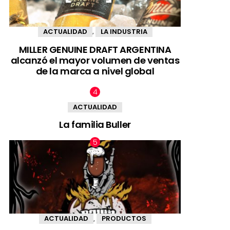
ACTUALIDAD
LA INDUSTRIA
,
MILLER GENUINE DRAFT ARGENTINA
alcanzó el mayor volumen de ventas
de la marca a nivel global
ACTUALIDAD
La familia Buller
ACTUALIDAD
PRODUCTOS
,