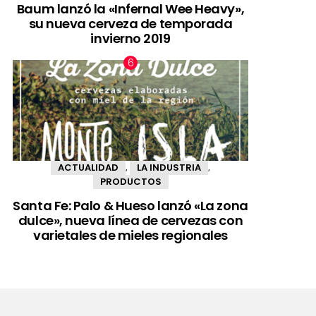
Baum lanzó la «Infernal Wee Heavy»,
su nueva cerveza de temporada
invierno 2019
ACTUALIDAD
LA INDUSTRIA
,
,
PRODUCTOS
Santa Fe: Palo & Hueso lanzó «La zona
dulce», nueva línea de cervezas con
varietales de mieles regionales