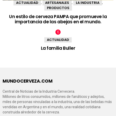
ACTUALIDAD
ARTESANALES
LA INDUSTRIA
,
,
,
PRODUCTOS
Un estilo de cerveza PAMPA que promueve la
importancia de las abejas en el mundo.
ACTUALIDAD
La familia Buller
MUNDOCERVEZA.COM
Central de Noticias de la Industria Cervecera.
Millones de litros consumidos, millones de fanáticos y adeptos,
miles de personas vinculadas a la industria, una de las bebidas más
vendidas en Argentina y en el mundo, una realidad cotidiana
construida alrededor de la cerveza.