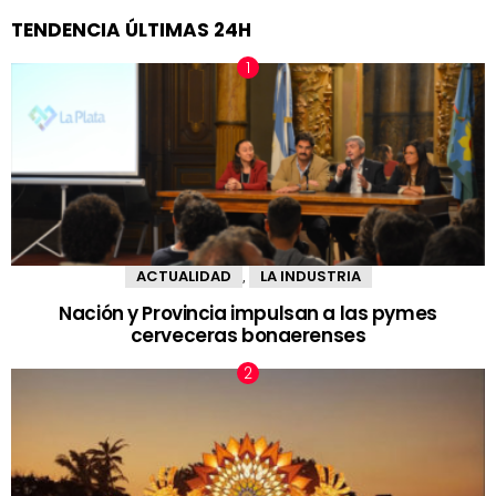
TENDENCIA ÚLTIMAS 24H
ACTUALIDAD
LA INDUSTRIA
,
Nación y Provincia impulsan a las pymes
cerveceras bonaerenses