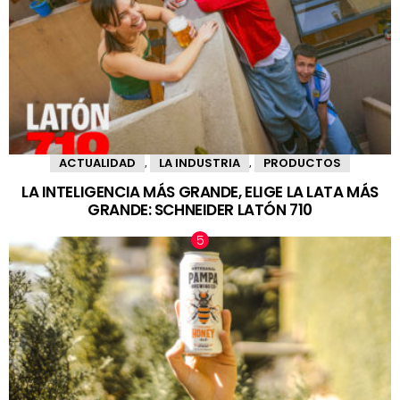
ACTUALIDAD
LA INDUSTRIA
PRODUCTOS
,
,
LA INTELIGENCIA MÁS GRANDE, ELIGE LA LATA MÁS
GRANDE: SCHNEIDER LATÓN 710