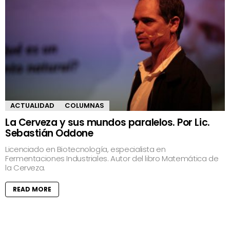
ACTUALIDAD
COLUMNAS
La Cerveza y sus mundos paralelos. Por Lic.
Sebastián Oddone
Licenciado en Biotecnología, especialista en
Fermentaciones Industriales. Autor del libro Matemática de
la Cerveza.
READ MORE