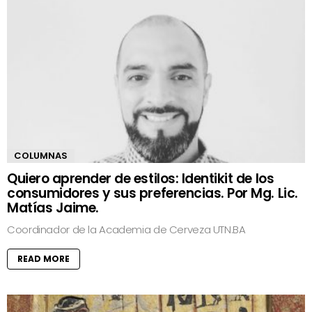
COLUMNAS
Quiero aprender de estilos: Identikit de los
consumidores y sus preferencias. Por Mg. Lic.
Matías Jaime.
Coordinador de la Academia de Cerveza UTN.BA
READ MORE