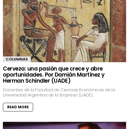
COLUMNAS
Cerveza: una pasión que crece y abre
oportunidades. Por Damián Martínez y
Herman Schindler (UADE)
Docentes de la Facultad de Ciencias Económicas de la
Universidad Argentina de la Empresa (UADE).
READ MORE