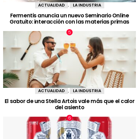
ACTUALIDAD
LA INDUSTRIA
,
Fermentis anuncia un nuevo Seminario Online
Gratuito: interacción con las materias primas
ACTUALIDAD
LA INDUSTRIA
,
El sabor de una Stella Artois vale más que el calor
del asiento