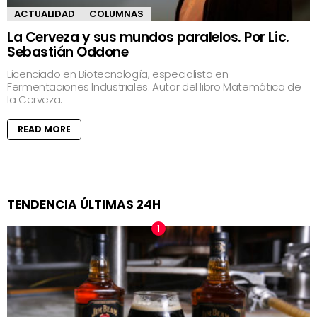
ACTUALIDAD
COLUMNAS
La Cerveza y sus mundos paralelos. Por Lic.
Sebastián Oddone
Licenciado en Biotecnología, especialista en
Fermentaciones Industriales. Autor del libro Matemática de
la Cerveza.
READ MORE
TENDENCIA ÚLTIMAS 24H