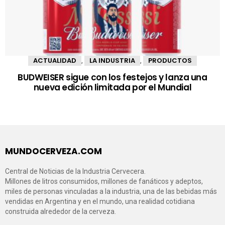
ACTUALIDAD
LA INDUSTRIA
PRODUCTOS
,
,
BUDWEISER sigue con los festejos y lanza una
nueva edición limitada por el Mundial
MUNDOCERVEZA.COM
Central de Noticias de la Industria Cervecera.
Millones de litros consumidos, millones de fanáticos y adeptos,
miles de personas vinculadas a la industria, una de las bebidas más
vendidas en Argentina y en el mundo, una realidad cotidiana
construida alrededor de la cerveza.