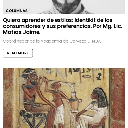
COLUMNAS
Quiero aprender de estilos: Identikit de los
consumidores y sus preferencias. Por Mg. Lic.
Matías Jaime.
Coordinador de la Academia de Cerveza UTN.BA
READ MORE