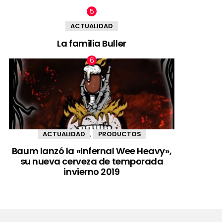
ACTUALIDAD
La familia Buller
ACTUALIDAD
PRODUCTOS
,
Baum lanzó la «Infernal Wee Heavy»,
su nueva cerveza de temporada
invierno 2019