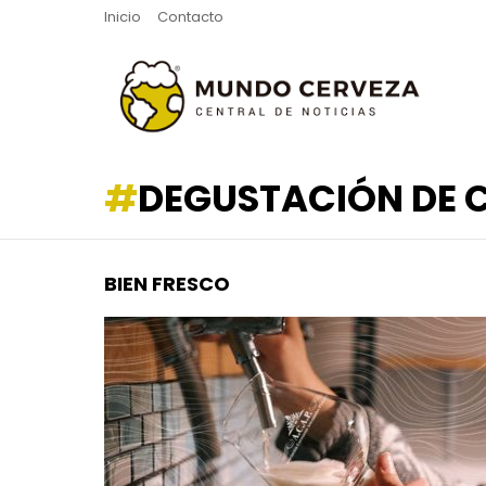
Inicio
Contacto
DEGUSTACIÓN DE 
BIEN FRESCO