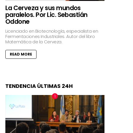
La Cerveza y sus mundos
paralelos. Por Lic. Sebastián
Oddone
Licenciado en Biotecnología, especialista en
Fermentaciones Industriales. Autor del libro
Matemática de la Cerveza.
READ MORE
TENDENCIA ÚLTIMAS 24H