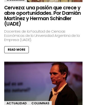
Cerveza: una pasión que crece y
abre oportunidades. Por Damián
Martínez y Herman Schindler
(UADE)
Docentes de la Facultad de Ciencias
Económicas de la Universidad Argentina de la
Empresa (UADE).
READ MORE
ACTUALIDAD
COLUMNAS