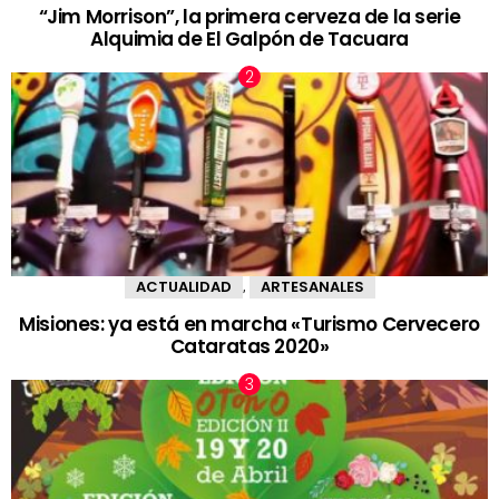
“Jim Morrison”, la primera cerveza de la serie
Alquimia de El Galpón de Tacuara
ACTUALIDAD
ARTESANALES
,
Misiones: ya está en marcha «Turismo Cervecero
Cataratas 2020»