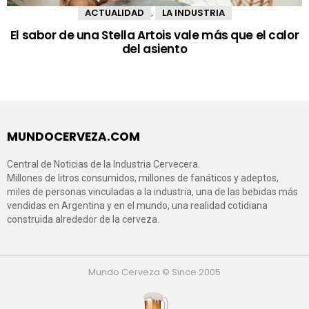
ACTUALIDAD
LA INDUSTRIA
,
El sabor de una Stella Artois vale más que el calor
del asiento
MUNDOCERVEZA.COM
Central de Noticias de la Industria Cervecera.
Millones de litros consumidos, millones de fanáticos y adeptos,
miles de personas vinculadas a la industria, una de las bebidas más
vendidas en Argentina y en el mundo, una realidad cotidiana
construida alrededor de la cerveza.
Mundo Cerveza © Since 2005