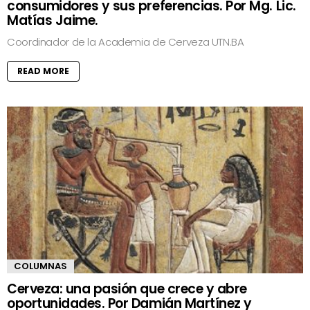
consumidores y sus preferencias. Por Mg. Lic.
Matías Jaime.
Coordinador de la Academia de Cerveza UTN.BA
READ MORE
COLUMNAS
Cerveza: una pasión que crece y abre
oportunidades. Por Damián Martínez y