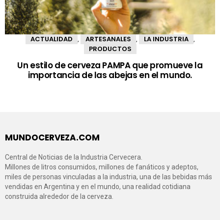
ACTUALIDAD
ARTESANALES
LA INDUSTRIA
,
,
,
PRODUCTOS
Un estilo de cerveza PAMPA que promueve la
importancia de las abejas en el mundo.
MUNDOCERVEZA.COM
Central de Noticias de la Industria Cervecera.
Millones de litros consumidos, millones de fanáticos y adeptos,
miles de personas vinculadas a la industria, una de las bebidas más
vendidas en Argentina y en el mundo, una realidad cotidiana
construida alrededor de la cerveza.