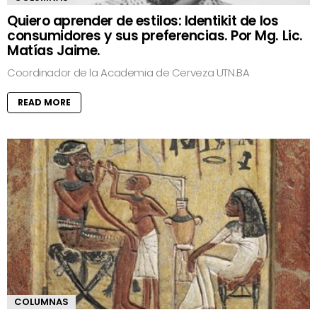
Quiero aprender de estilos: Identikit de los
consumidores y sus preferencias. Por Mg. Lic.
Matías Jaime.
Coordinador de la Academia de Cerveza UTN.BA
READ MORE
COLUMNAS