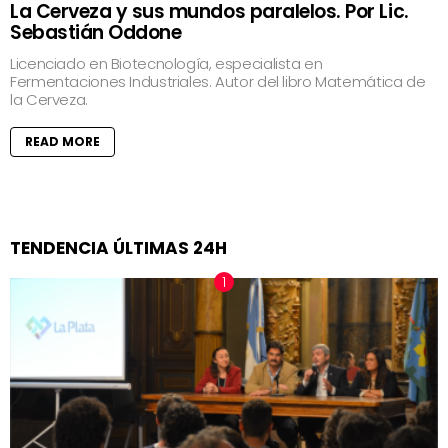
La Cerveza y sus mundos paralelos. Por Lic.
Sebastián Oddone
Licenciado en Biotecnología, especialista en
Fermentaciones Industriales. Autor del libro Matemática de
la Cerveza.
READ MORE
TENDENCIA ÚLTIMAS 24H