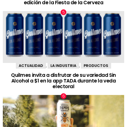
edición de la Fiesta de la Cerveza
ACTUALIDAD
LA INDUSTRIA
PRODUCTOS
,
,
Quilmes invita a disfrutar de su variedad Sin
Alcohol a $1 en la app TADA durante la veda
electoral