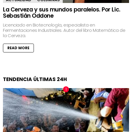
La Cerveza y sus mundos paralelos. Por Lic.
Sebastián Oddone
Licenciado en Biotecnología, especialista en
Fermentaciones Industriales. Autor del libro Matemática de
la Cerveza.
READ MORE
TENDENCIA ÚLTIMAS 24H