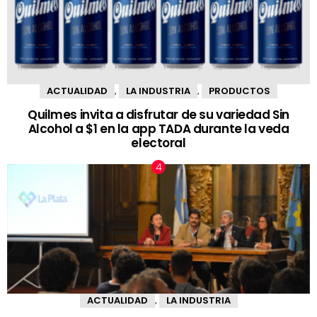
ACTUALIDAD
LA INDUSTRIA
PRODUCTOS
,
,
Quilmes invita a disfrutar de su variedad Sin
Alcohol a $1 en la app TADA durante la veda
electoral
ACTUALIDAD
LA INDUSTRIA
,