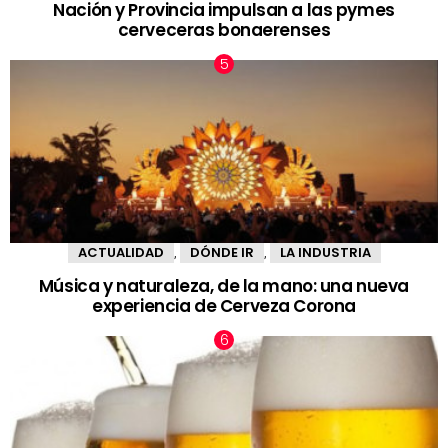
Nación y Provincia impulsan a las pymes
cerveceras bonaerenses
ACTUALIDAD
DÓNDE IR
LA INDUSTRIA
,
,
Música y naturaleza, de la mano: una nueva
experiencia de Cerveza Corona