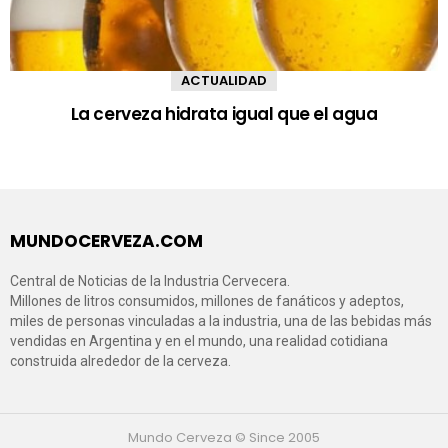
ACTUALIDAD
La cerveza hidrata igual que el agua
MUNDOCERVEZA.COM
Central de Noticias de la Industria Cervecera.
Millones de litros consumidos, millones de fanáticos y adeptos,
miles de personas vinculadas a la industria, una de las bebidas más
vendidas en Argentina y en el mundo, una realidad cotidiana
construida alrededor de la cerveza.
Mundo Cerveza © Since 2005