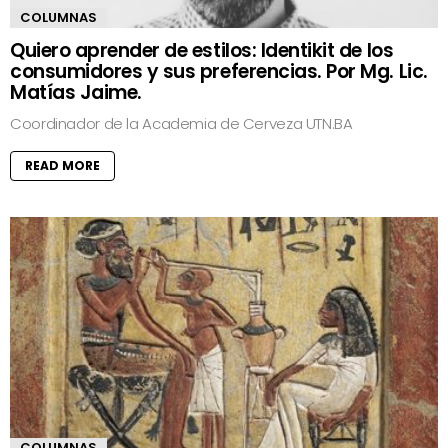
COLUMNAS
Quiero aprender de estilos: Identikit de los
consumidores y sus preferencias. Por Mg. Lic.
Matías Jaime.
Coordinador de la Academia de Cerveza UTN.BA
READ MORE
COLUMNAS