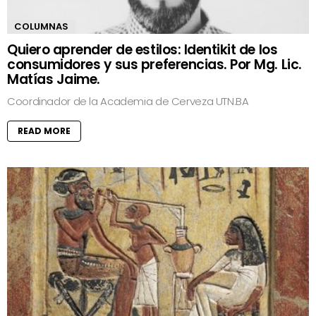
COLUMNAS
Quiero aprender de estilos: Identikit de los
consumidores y sus preferencias. Por Mg. Lic.
Matías Jaime.
Coordinador de la Academia de Cerveza UTN.BA
READ MORE