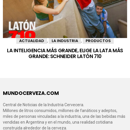
ACTUALIDAD
LA INDUSTRIA
PRODUCTOS
,
,
LA INTELIGENCIA MÁS GRANDE, ELIGE LA LATA MÁS
GRANDE: SCHNEIDER LATÓN 710
MUNDOCERVEZA.COM
Central de Noticias de la Industria Cervecera.
Millones de litros consumidos, millones de fanáticos y adeptos,
miles de personas vinculadas a la industria, una de las bebidas más
vendidas en Argentina y en el mundo, una realidad cotidiana
construida alrededor de la cerveza.