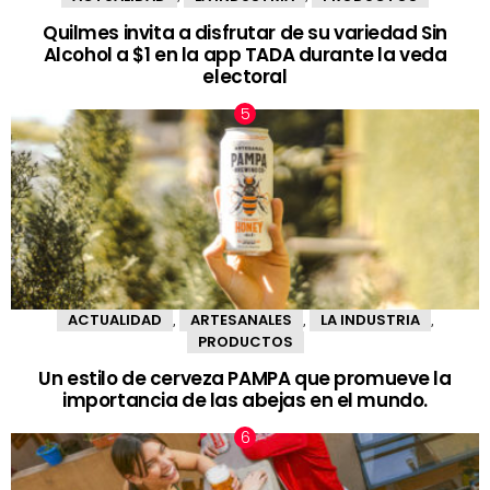
Quilmes invita a disfrutar de su variedad Sin
Alcohol a $1 en la app TADA durante la veda
electoral
ACTUALIDAD
ARTESANALES
LA INDUSTRIA
,
,
,
PRODUCTOS
Un estilo de cerveza PAMPA que promueve la
importancia de las abejas en el mundo.