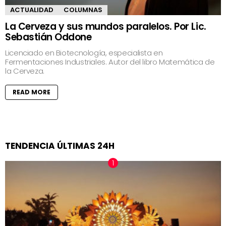
ACTUALIDAD
COLUMNAS
La Cerveza y sus mundos paralelos. Por Lic.
Sebastián Oddone
Licenciado en Biotecnología, especialista en
Fermentaciones Industriales. Autor del libro Matemática de
la Cerveza.
READ MORE
TENDENCIA ÚLTIMAS 24H