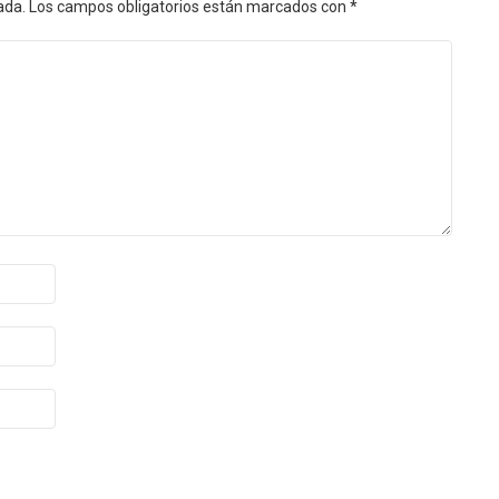
ada.
Los campos obligatorios están marcados con
*