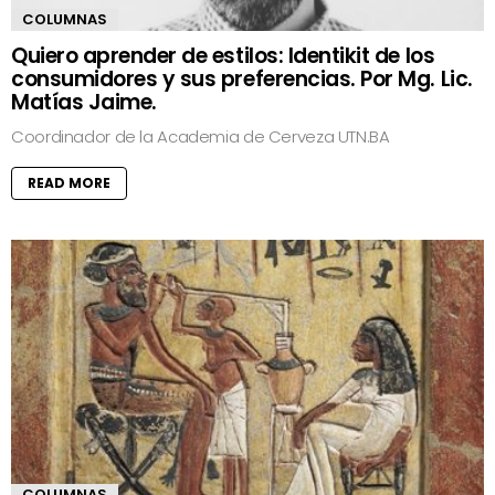
COLUMNAS
Quiero aprender de estilos: Identikit de los
consumidores y sus preferencias. Por Mg. Lic.
Matías Jaime.
Coordinador de la Academia de Cerveza UTN.BA
READ MORE
COLUMNAS