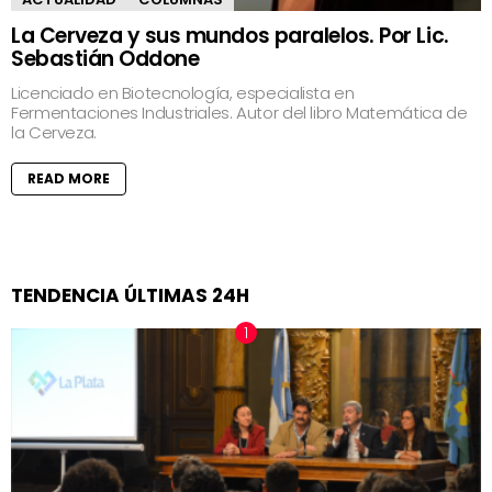
La Cerveza y sus mundos paralelos. Por Lic.
Sebastián Oddone
Licenciado en Biotecnología, especialista en
Fermentaciones Industriales. Autor del libro Matemática de
la Cerveza.
READ MORE
TENDENCIA ÚLTIMAS 24H