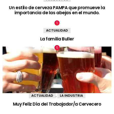
Un estilo de cerveza PAMPA que promueve la
importancia de las abejas en el mundo.
ACTUALIDAD
La familia Buller
ACTUALIDAD
LA INDUSTRIA
,
Muy Feliz Día del Trabajador/a Cervecero