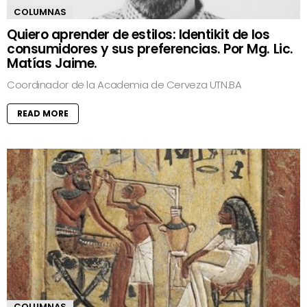
COLUMNAS
Quiero aprender de estilos: Identikit de los
consumidores y sus preferencias. Por Mg. Lic.
Matías Jaime.
Coordinador de la Academia de Cerveza UTN.BA
READ MORE
COLUMNAS