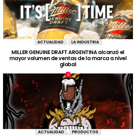
ACTUALIDAD
LA INDUSTRIA
,
MILLER GENUINE DRAFT ARGENTINA alcanzó el
mayor volumen de ventas de la marca a nivel
global
ACTUALIDAD
PRODUCTOS
,