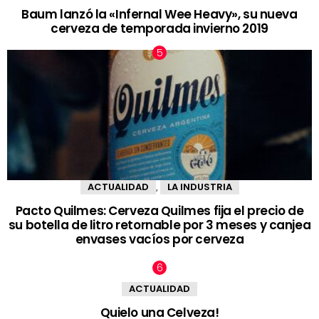
Baum lanzó la «Infernal Wee Heavy», su nueva
cerveza de temporada invierno 2019
ACTUALIDAD
LA INDUSTRIA
,
Pacto Quilmes: Cerveza Quilmes fija el precio de
su botella de litro retornable por 3 meses y canjea
envases vacíos por cerveza
ACTUALIDAD
Quielo una Celveza!