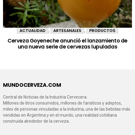
ACTUALIDAD
ARTESANALES
PRODUCTOS
,
,
Cerveza Goyeneche anunció el lanzamiento de
una nueva serie de cervezas lupuladas
MUNDOCERVEZA.COM
Central de Noticias de la Industria Cervecera.
Millones de litros consumidos, millones de fanáticos y adeptos,
miles de personas vinculadas a la industria, una de las bebidas más
vendidas en Argentina y en el mundo, una realidad cotidiana
construida alrededor de la cerveza.