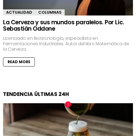
ACTUALIDAD
COLUMNAS
La Cerveza y sus mundos paralelos. Por Lic.
Sebastián Oddone
Licenciado en Biotecnología, especialista en
Fermentaciones Industriales. Autor del libro Matemática de
la Cerveza.
READ MORE
TENDENCIA ÚLTIMAS 24H