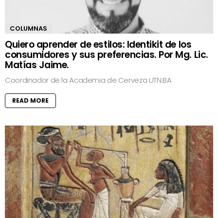
COLUMNAS
Quiero aprender de estilos: Identikit de los
consumidores y sus preferencias. Por Mg. Lic.
Matías Jaime.
Coordinador de la Academia de Cerveza UTN.BA
READ MORE