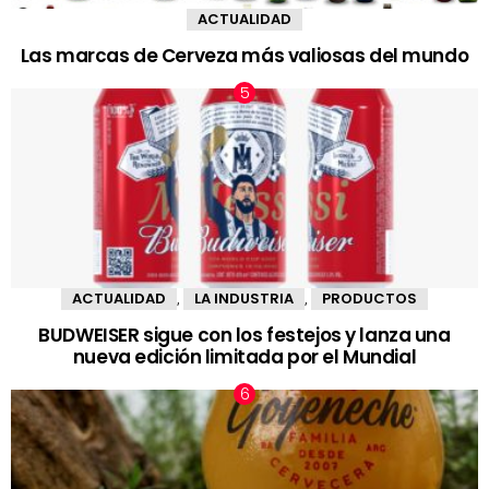
ACTUALIDAD
Las marcas de Cerveza más valiosas del mundo
ACTUALIDAD
LA INDUSTRIA
PRODUCTOS
,
,
BUDWEISER sigue con los festejos y lanza una
nueva edición limitada por el Mundial