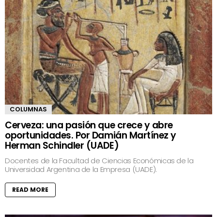
COLUMNAS
Cerveza: una pasión que crece y abre
oportunidades. Por Damián Martínez y
Herman Schindler (UADE)
Docentes de la Facultad de Ciencias Económicas de la
Universidad Argentina de la Empresa (UADE).
READ MORE