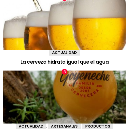
ACTUALIDAD
La cerveza hidrata igual que el agua
ACTUALIDAD
ARTESANALES
PRODUCTOS
,
,