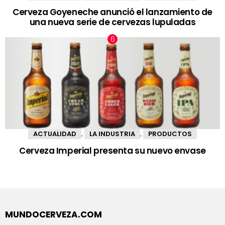
Cerveza Goyeneche anunció el lanzamiento de
una nueva serie de cervezas lupuladas
ACTUALIDAD
LA INDUSTRIA
PRODUCTOS
,
,
Cerveza Imperial presenta su nuevo envase
MUNDOCERVEZA.COM