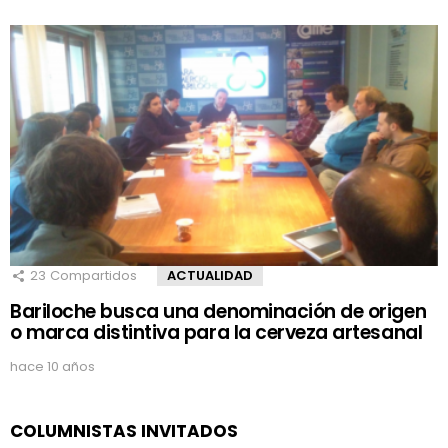
23
Compartidos
ACTUALIDAD
Bariloche busca una denominación de origen
o marca distintiva para la cerveza artesanal
hace 10 años
COLUMNISTAS INVITADOS