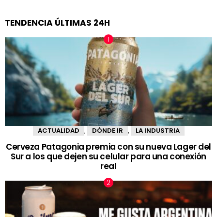
TENDENCIA ÚLTIMAS 24H
ACTUALIDAD
DÓNDE IR
LA INDUSTRIA
,
,
Cerveza Patagonia premia con su nueva Lager del
Sur a los que dejen su celular para una conexión
real