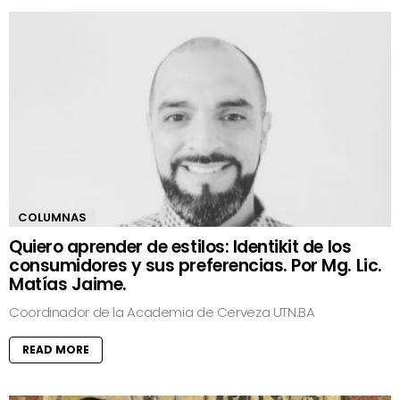
COLUMNAS
Quiero aprender de estilos: Identikit de los
consumidores y sus preferencias. Por Mg. Lic.
Matías Jaime.
Coordinador de la Academia de Cerveza UTN.BA
READ MORE