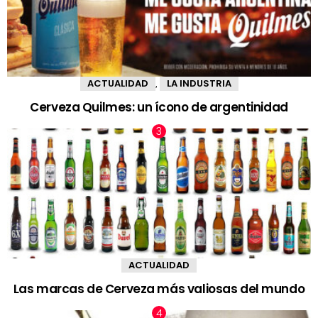
ACTUALIDAD
LA INDUSTRIA
,
Cerveza Quilmes: un ícono de argentinidad
ACTUALIDAD
Las marcas de Cerveza más valiosas del mundo