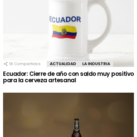
18
Compartidos
ACTUALIDAD
LA INDUSTRIA
Ecuador: Cierre de año con saldo muy positivo
para la cerveza artesanal