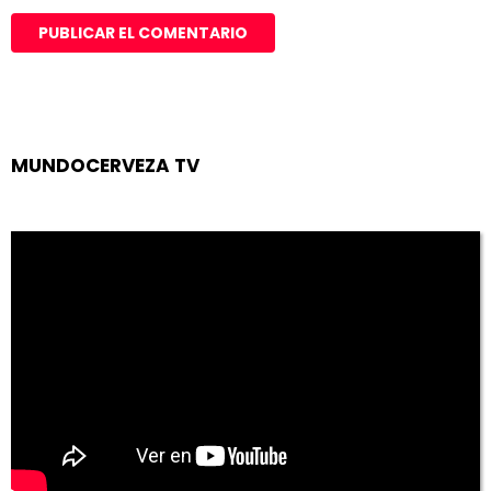
MUNDOCERVEZA TV