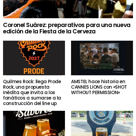
Coronel Suárez: preparativos para una nueva
edición de la Fiesta de la Cerveza
Quilmes Rock: llega Prode
AMSTEL hace historia en
Rock, una propuesta
CANNES LIONS con «SHOT
inédita que invita a los
WITHOUT PERMISSION»
fanáticos a sumarse a la
construcción del line up