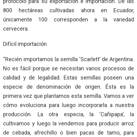
protocolo para su exportación e importación. De las
800 hectáreas cultivadas ahora en Ecuador,
únicamente 100 corresponden a la variedad
cervecera.
Difícil importación
“Recién importamos la semilla ‘Scarlett’ de Argentina.
No es fácil porque se necesitan varios procesos de
calidad y de legalidad. Estas semillas poseen una
especie de denominación de origen. Ésta es la
primera vez que plantamos esta semilla. Vamos a ver
cómo evoluciona para luego incorporarla a nuestra
producción. La otra especia, la ‘Cañipapa’, la
cultivamos y luego la vendemos para producir arroz
de cebada, afrechillo o bien pacas de tamo, para