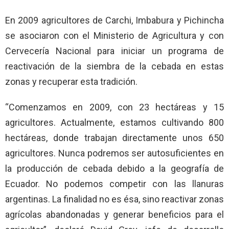
En 2009 agricultores de Carchi, Imbabura y Pichincha
se asociaron con el Ministerio de Agricultura y con
Cervecería Nacional para iniciar un programa de
reactivación de la siembra de la cebada en estas
zonas y recuperar esta tradición.
“Comenzamos en 2009, con 23 hectáreas y 15
agricultores. Actualmente, estamos cultivando 800
hectáreas, donde trabajan directamente unos 650
agricultores. Nunca podremos ser autosuficientes en
la producción de cebada debido a la geografía de
Ecuador. No podemos competir con las llanuras
argentinas. La finalidad no es ésa, sino reactivar zonas
agrícolas abandonadas y generar beneficios para el