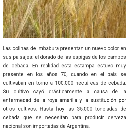
Las colinas de Imbabura presentan un nuevo color en
sus paisajes: el dorado de las espigas de los campos
de cebada. En realidad esta estampa estuvo muy
presente en los años 70, cuando en el país se
cultivaban en torno a 100.000 hectáreas de cebada.
Su cultivo cayó drásticamente a causa de la
enfermedad de la roya amarilla y la sustitución por
otros cultivos. Hasta hoy las 35.000 toneladas de
cebada que se necesitan para producir cerveza
nacional son importadas de Argentina.