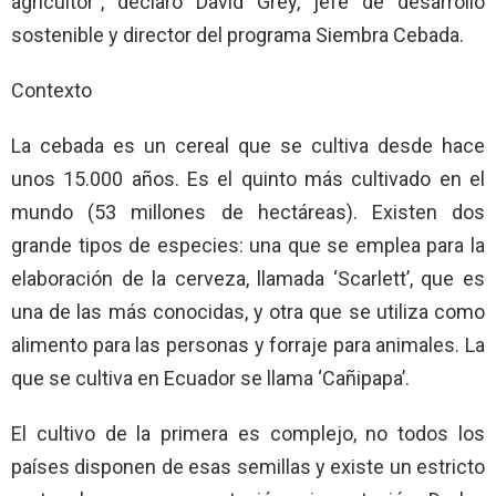
agricultor”, declaró David Grey, jefe de desarrollo
sostenible y director del programa Siembra Cebada.
Contexto
La cebada es un cereal que se cultiva desde hace
unos 15.000 años. Es el quinto más cultivado en el
mundo (53 millones de hectáreas). Existen dos
grande tipos de especies: una que se emplea para la
elaboración de la cerveza, llamada ‘Scarlett’, que es
una de las más conocidas, y otra que se utiliza como
alimento para las personas y forraje para animales. La
que se cultiva en Ecuador se llama ‘Cañipapa’.
El cultivo de la primera es complejo, no todos los
países disponen de esas semillas y existe un estricto