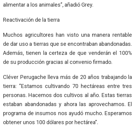
alimentar a los animales”, añadió Grey.
Reactivación de la tierra
Muchos agricultores han visto una manera rentable
de dar uso a tierras que se encontraban abandonadas.
Además, tienen la certeza de que venderán el 100%
de su producción gracias al convenio firmado.
Cléver Perugache lleva más de 20 años trabajando la
tierra: “Estamos cultivando 70 hectáreas entre tres
personas. Hacemos dos cultivos al año. Estas tierras
estaban abandonadas y ahora las aprovechamos. El
programa de insumos nos ayudó mucho. Esperamos
obtener unos 100 dólares por hectárea”.