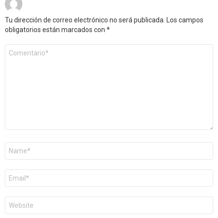
Tu dirección de correo electrónico no será publicada.
Los campos
obligatorios están marcados con
*
Comentario
*
Nombre
*
Correo
electrónico
*
Web