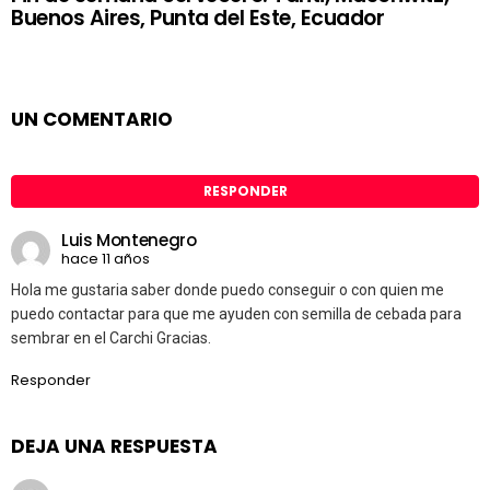
Buenos Aires, Punta del Este, Ecuador
UN COMENTARIO
RESPONDER
Luis Montenegro
hace 11 años
Hola me gustaria saber donde puedo conseguir o con quien me
puedo contactar para que me ayuden con semilla de cebada para
sembrar en el Carchi Gracias.
Responder
DEJA UNA RESPUESTA