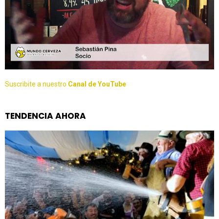
Suscribite a nuestro
Canal de YouTube
TENDENCIA AHORA