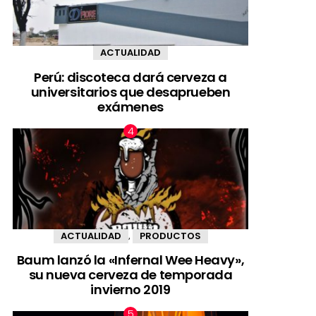
ACTUALIDAD
Perú: discoteca dará cerveza a
universitarios que desaprueben
exámenes
ACTUALIDAD
PRODUCTOS
,
Baum lanzó la «Infernal Wee Heavy»,
su nueva cerveza de temporada
invierno 2019