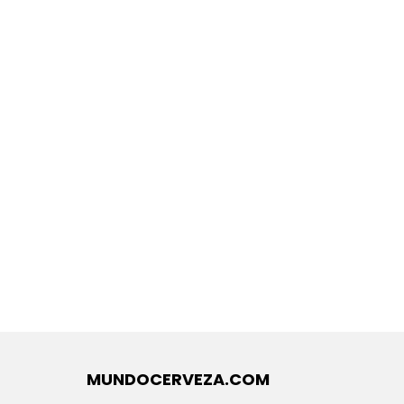
MUNDOCERVEZA.COM