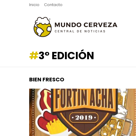
Inicio
Contacto
3° EDICIÓN
BIEN FRESCO