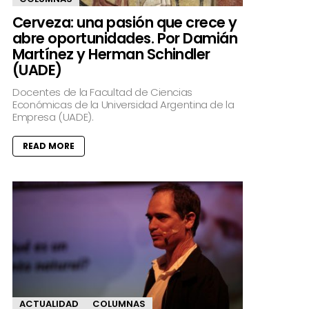
Cerveza: una pasión que crece y
abre oportunidades. Por Damián
Martínez y Herman Schindler
(UADE)
Docentes de la Facultad de Ciencias
Económicas de la Universidad Argentina de la
Empresa (UADE).
READ MORE
ACTUALIDAD
COLUMNAS