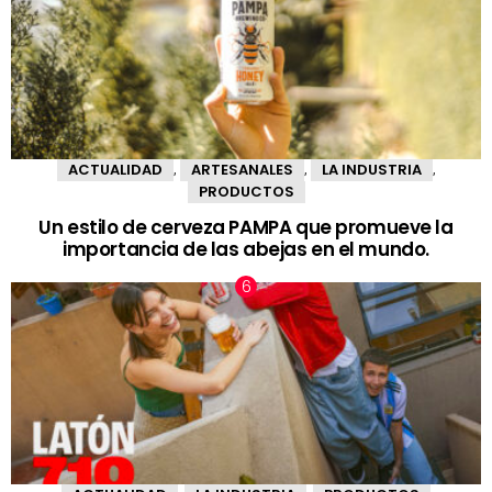
ACTUALIDAD
ARTESANALES
LA INDUSTRIA
,
,
,
PRODUCTOS
Un estilo de cerveza PAMPA que promueve la
importancia de las abejas en el mundo.