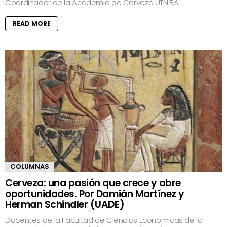
Coordinador de la Academia de Cerveza UTN.BA
READ MORE
COLUMNAS
Cerveza: una pasión que crece y abre
oportunidades. Por Damián Martínez y
Herman Schindler (UADE)
Docentes de la Facultad de Ciencias Económicas de la