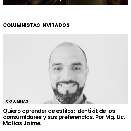
COLUMNISTAS INVITADOS
COLUMNAS
Quiero aprender de estilos: Identikit de los
consumidores y sus preferencias. Por Mg. Lic.
Matías Jaime.