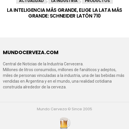
ACTUALIDAD
LA INDUSTRIA
PRODUCTOS
,
,
LA INTELIGENCIA MÁS GRANDE, ELIGE LA LATA MÁS
GRANDE: SCHNEIDER LATÓN 710
MUNDOCERVEZA.COM
Central de Noticias de la Industria Cervecera.
Millones de litros consumidos, millones de fanáticos y adeptos,
miles de personas vinculadas a la industria, una de las bebidas más
vendidas en Argentina y en el mundo, una realidad cotidiana
construida alrededor de la cerveza.
Mundo Cerveza © Since 2005