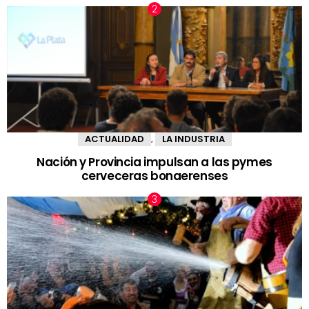
ACTUALIDAD
LA INDUSTRIA
,
Nación y Provincia impulsan a las pymes
cerveceras bonaerenses