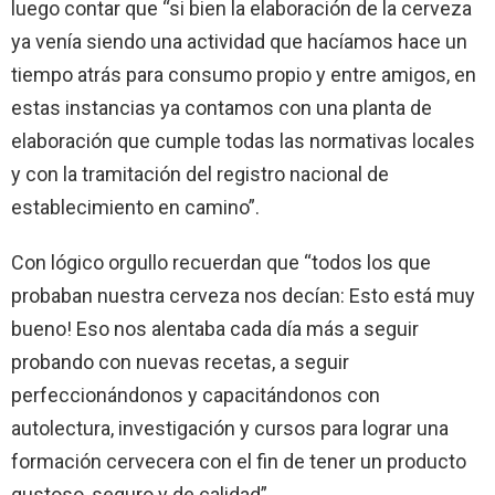
luego contar que “si bien la elaboración de la cerveza
ya venía siendo una actividad que hacíamos hace un
tiempo atrás para consumo propio y entre amigos, en
estas instancias ya contamos con una planta de
elaboración que cumple todas las normativas locales
y con la tramitación del registro nacional de
establecimiento en camino”.
Con lógico orgullo recuerdan que “todos los que
probaban nuestra cerveza nos decían: Esto está muy
bueno! Eso nos alentaba cada día más a seguir
probando con nuevas recetas, a seguir
perfeccionándonos y capacitándonos con
autolectura, investigación y cursos para lograr una
formación cervecera con el fin de tener un producto
gustoso, seguro y de calidad”.