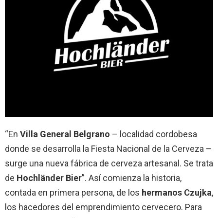
“En
Villa General Belgrano
– localidad cordobesa
donde se desarrolla la Fiesta Nacional de la Cerveza –
surge una nueva fábrica de cerveza artesanal. Se trata
de
Hochländer Bier
”. Así comienza la historia,
contada en primera persona, de los
hermanos Czujka
,
los hacedores del emprendimiento cervecero. Para