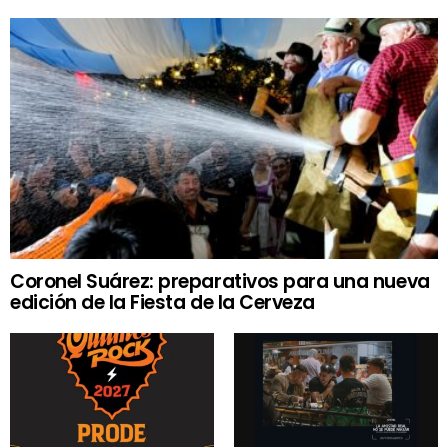
Coronel Suárez: preparativos para una nueva
edición de la Fiesta de la Cerveza