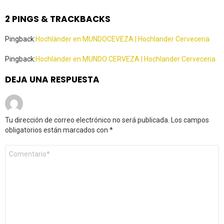
2 PINGS & TRACKBACKS
Pingback:
Hochländer en MUNDOCEVEZA | Hochlander Cerveceria
Pingback:
Hochländer en MUNDO CERVEZA | Hochlander Cerveceria
DEJA UNA RESPUESTA
Tu dirección de correo electrónico no será publicada.
Los campos
obligatorios están marcados con
*
Comentario
*