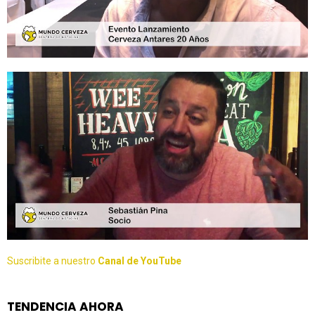
Suscribite a nuestro
Canal de YouTube
TENDENCIA AHORA