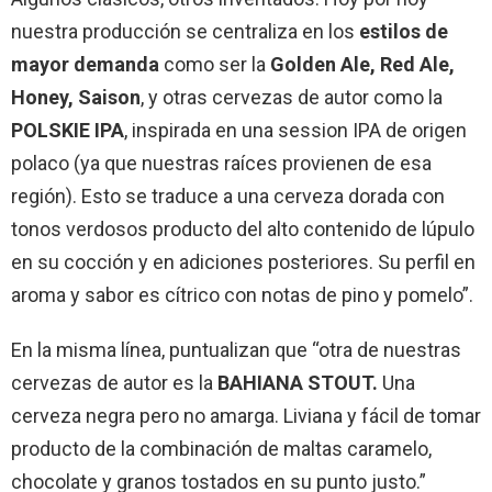
nuestra producción se centraliza en los
estilos de
mayor demanda
como ser la
Golden Ale, Red Ale,
Honey, Saison
, y otras cervezas de autor como la
POLSKIE IPA
, inspirada en una session IPA de origen
polaco (ya que nuestras raíces provienen de esa
región). Esto se traduce a una cerveza dorada con
tonos verdosos producto del alto contenido de lúpulo
en su cocción y en adiciones posteriores. Su perfil en
aroma y sabor es cítrico con notas de pino y pomelo”.
En la misma línea, puntualizan que “otra de nuestras
cervezas de autor es la
BAHIANA STOUT.
Una
cerveza negra pero no amarga. Liviana y fácil de tomar
producto de la combinación de maltas caramelo,
chocolate y granos tostados en su punto justo.”