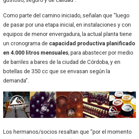
Como parte del camino iniciado, señalan que “luego
de pasar por una etapa inicial, en instalaciones y con
equipos de menor envergadura, la actual planta tiene
un cronograma de
capacidad productiva planificado
en 4.000 litros mensuales
, para abastecer por medio
de barriles a bares de la ciudad de Córdoba, y en
botellas de 350 cc que se envasan según la
demanda”.
Los hermanos/socios resaltan que “por el momento