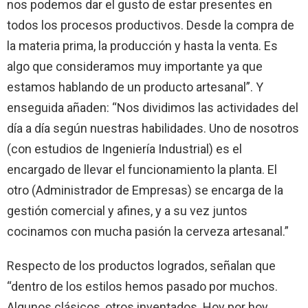
nos podemos dar el gusto de estar presentes en
todos los procesos productivos. Desde la compra de
la materia prima, la producción y hasta la venta. Es
algo que consideramos muy importante ya que
estamos hablando de un producto artesanal”. Y
enseguida añaden: “Nos dividimos las actividades del
día a día según nuestras habilidades. Uno de nosotros
(con estudios de Ingeniería Industrial) es el
encargado de llevar el funcionamiento la planta. El
otro (Administrador de Empresas) se encarga de la
gestión comercial y afines, y a su vez juntos
cocinamos con mucha pasión la cerveza artesanal.”
Respecto de los productos logrados, señalan que
“dentro de los estilos hemos pasado por muchos.
Algunos clásicos, otros inventados. Hoy por hoy