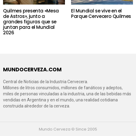
Quilmes presenta «Mesa
El Mundial se vive en el
de Astros», junto a
Parque Cervecero Quilmes
grandes figuras que se
juntan para el Mundial
2026
MUNDOCERVEZA.COM
Central de Noticias de la Industria Cervecera.
Millones de litros consumidos, millones de fanáticos y adeptos,
miles de personas vinculadas a la industria, una de las bebidas más
vendidas en Argentina y en el mundo, una realidad cotidiana
construida alrededor de la cerveza.
Mundo Cerveza © Since 2005