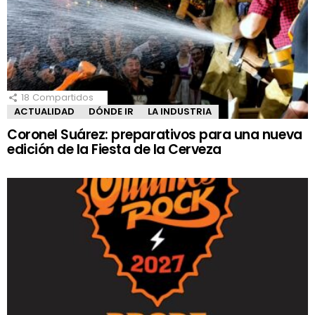
18
Compartidos
ACTUALIDAD
DÓNDE IR
LA INDUSTRIA
Coronel Suárez: preparativos para una nueva
edición de la Fiesta de la Cerveza