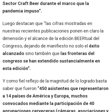
Sector Craft Beer durante el marco que la
pandemia impuso”.
Luego destacan que “las cifras mostradas en
nuestras recientes publicaciones ponen en claro la
dimensión y el alcance de la edición BEERtual del
Congreso, dejando de manifiesto no solo el
éxito
alcanzado
sino también que
las fronteras del
congreso se han extendido sustancialmente en
esta edición”.
Y como fiel reflejo de la magnitud de lo logrado basta
saber que fueron
“450 asistentes que representaron
a 14 países de América y Europa, muchos
convocados mediante la participación de 40
agrupaciones cerveceras (cámaras, asociaciones y