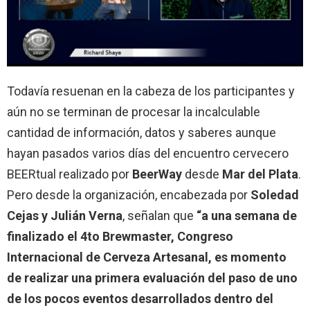
Todavía resuenan en la cabeza de los participantes y
aún no se terminan de procesar la incalculable
cantidad de información, datos y saberes aunque
hayan pasados varios días del encuentro cervecero
BEERtual realizado por
BeerWay
desde
Mar del Plata
.
Pero desde la organización, encabezada por
Soledad
Cejas y Julián Verna
, señalan que
“a una semana de
finalizado el 4to Brewmaster, Congreso
Internacional de Cerveza Artesanal, es momento
de realizar una primera evaluación del paso de uno
de los pocos eventos desarrollados dentro del