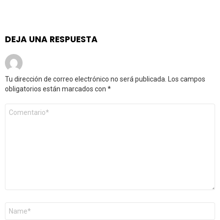
DEJA UNA RESPUESTA
Tu dirección de correo electrónico no será publicada.
Los campos
obligatorios están marcados con
*
Comentario
*
Nombre
*