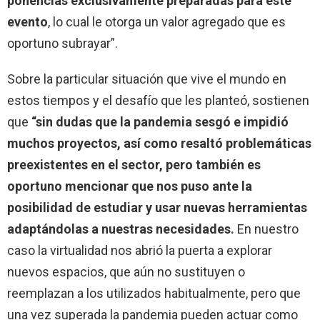
ponencias exclusivamente preparadas para este
evento
, lo cual le otorga un valor agregado que es
oportuno subrayar”.
Sobre la particular situación que vive el mundo en
estos tiempos y el desafío que les planteó, sostienen
que
“sin dudas que la pandemia sesgó e impidió
muchos proyectos, así como resaltó problemáticas
preexistentes en el sector, pero también es
oportuno mencionar que nos puso ante la
posibilidad de estudiar y usar nuevas herramientas
adaptándolas a nuestras necesidades.
En nuestro
caso la virtualidad nos abrió la puerta a explorar
nuevos espacios, que aún no sustituyen o
reemplazan a los utilizados habitualmente, pero que
una vez superada la pandemia pueden actuar como