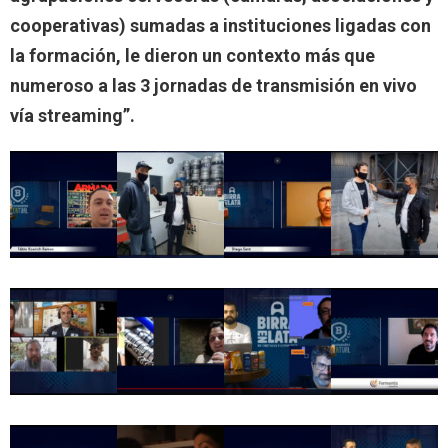
cooperativas) sumadas a instituciones ligadas con
la formación, le dieron un contexto más que
numeroso a las 3 jornadas de transmisión en vivo
vía streaming”.