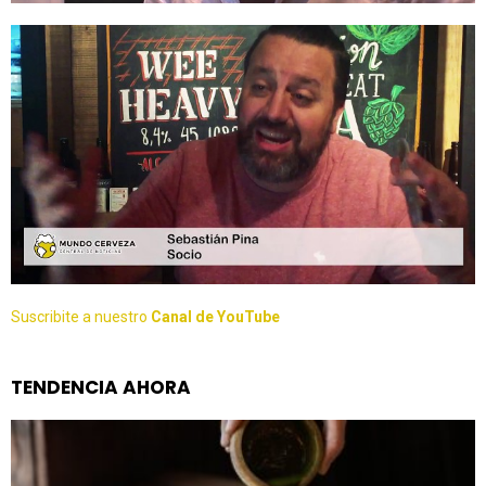
Suscribite a nuestro
Canal de YouTube
TENDENCIA AHORA