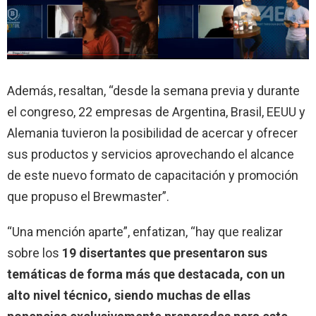
Además, resaltan, “desde la semana previa y durante
el congreso, 22 empresas de Argentina, Brasil, EEUU y
Alemania tuvieron la posibilidad de acercar y ofrecer
sus productos y servicios aprovechando el alcance
de este nuevo formato de capacitación y promoción
que propuso el Brewmaster”.
“Una mención aparte”, enfatizan, “hay que realizar
sobre los
19 disertantes que presentaron sus
temáticas de forma más que destacada, con un
alto nivel técnico, siendo muchas de ellas