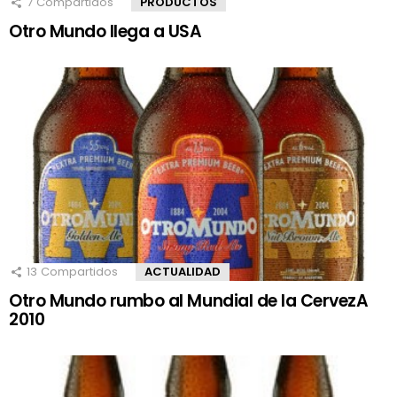
7
Compartidos
PRODUCTOS
Otro Mundo llega a USA
13
Compartidos
ACTUALIDAD
Otro Mundo rumbo al Mundial de la CervezA
2010