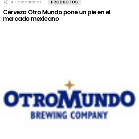
14
Compartidos
PRODUCTOS
Cerveza Otro Mundo pone un pie en el
mercado mexicano