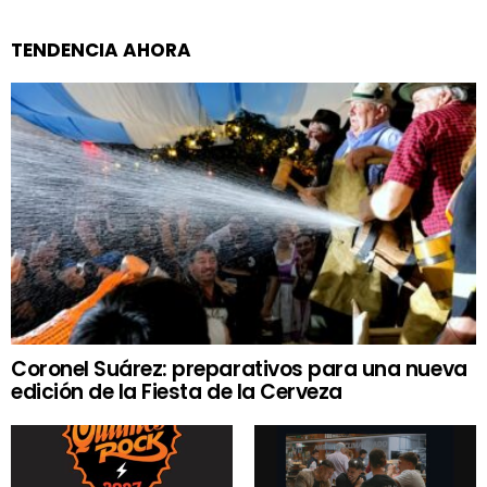
TENDENCIA AHORA
Coronel Suárez: preparativos para una nueva
edición de la Fiesta de la Cerveza