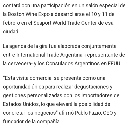
contará con una participación en un salón especial de
la Boston Wine Expo a desarrollarse el 10 y 11 de
febrero en el Seaport World Trade Center de esa
ciudad.
La agenda de la gira fue elaborada conjuntamente
entre International Trade Argentina -representante de
la cervecera- y los Consulados Argentinos en EEUU.
“Esta visita comercial se presenta como una
oportunidad única para realizar degustaciones y
gestiones personalizadas con los importadores de
Estados Unidos, lo que elevará la posibilidad de
concretar los negocios” afirmó Pablo Fazio, CEO y
fundador de la compañía.