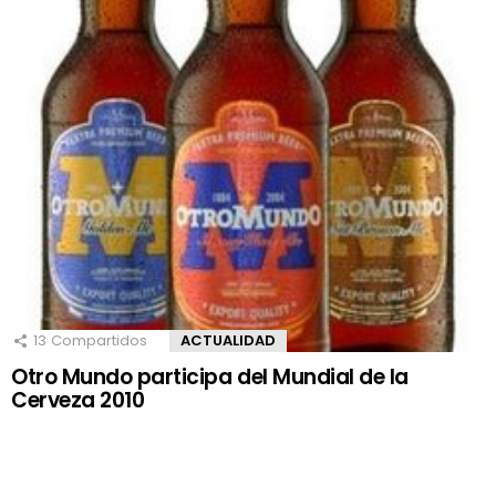
13
Compartidos
ACTUALIDAD
Otro Mundo participa del Mundial de la
Cerveza 2010