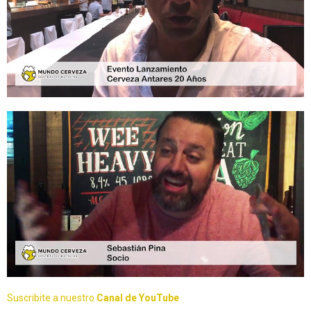
Suscribite a nuestro
Canal de YouTube