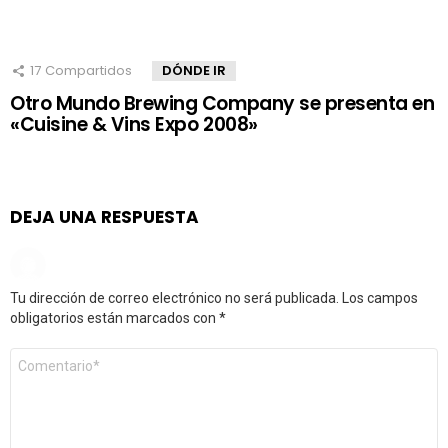
17
Compartidos
DÓNDE IR
Otro Mundo Brewing Company se presenta en
«Cuisine & Vins Expo 2008»
DEJA UNA RESPUESTA
Tu dirección de correo electrónico no será publicada.
Los campos
obligatorios están marcados con
*
Comentario
*