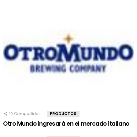
10
Compartidos
PRODUCTOS
Otro Mundo ingresará en el mercado italiano