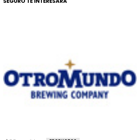
SEGURO TE INTERESARÁ