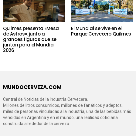
Quilmes presenta «Mesa
El Mundial se vive en el
de Astros», junto a
Parque Cervecero Quilmes
grandes figuras que se
juntan para el Mundial
2026
MUNDOCERVEZA.COM
Central de Noticias de la Industria Cervecera.
Millones de litros consumidos, millones de fanáticos y adeptos,
miles de personas vinculadas a la industria, una de las bebidas más
vendidas en Argentina y en el mundo, una realidad cotidiana
construida alrededor de la cerveza.